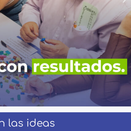
 las ideas