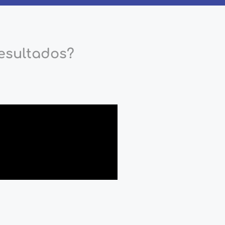
esultados?