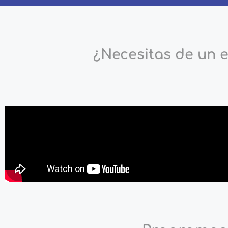
¿Necesitas de un 