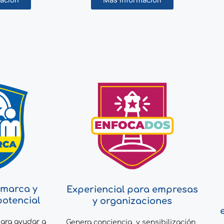
 marca y
Experiencial para empresas
potencial
y organizaciones
ara ayudar a
Genera conciencia y sensibilización