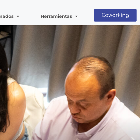
Coworking
mados
Herramientas