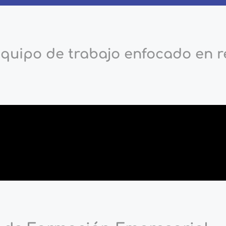
equipo de trabajo enfocado en r