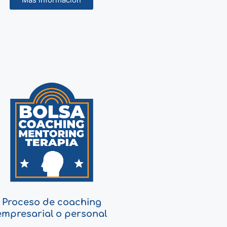
Proceso de coaching
empresarial o personal