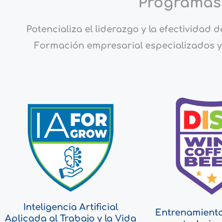
Programas
Potencializa el liderazgo y la efectivida
Formación empresarial especializados 
Inteligencia Artificial
Entrenamiento
Aplicada al Trabajo y la Vida