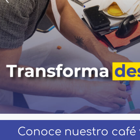
Conoce nuestro café 