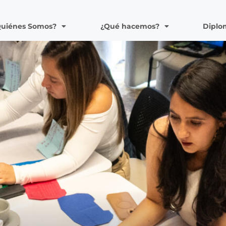
Quiénes Somos?
¿Qué hacemos?
Diplo