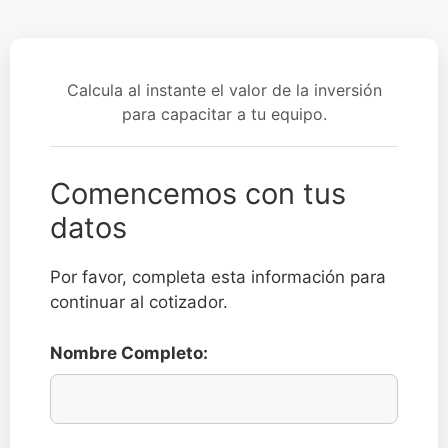
Calcula al instante el valor de la inversión
para capacitar a tu equipo.
Comencemos con tus
datos
Por favor, completa esta información para
continuar al cotizador.
Nombre Completo: