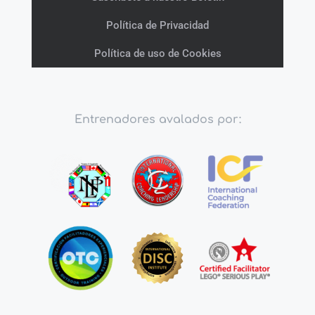
Política de Privacidad
Política de uso de Cookies
Entrenadores avalados por: