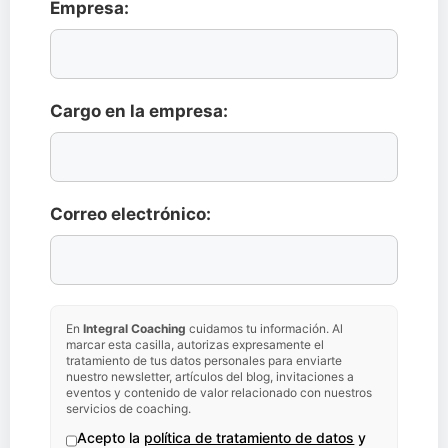
Empresa:
Cargo en la empresa:
Correo electrónico:
En
Integral Coaching
cuidamos tu información. Al
marcar esta casilla, autorizas expresamente el
tratamiento de tus datos personales para enviarte
nuestro newsletter, artículos del blog, invitaciones a
eventos y contenido de valor relacionado con nuestros
servicios de coaching.
Acepto la
política de tratamiento de datos
y