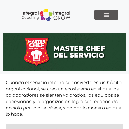
Cuando el servicio interno se convierte en un hábito
organizacional, se crea un ecosistema en el que los
colaboradores se sienten valorados, los equipos se
cohesionan y la organización logra ser reconocida
no solo por lo que ofrece, sino por la manera en que
lo hace.