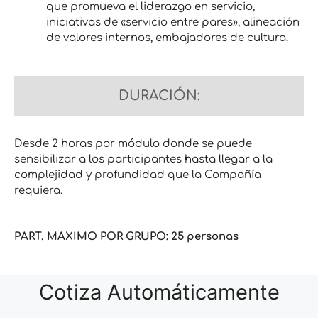
que promueva el liderazgo en servicio,
iniciativas de «servicio entre pares», alineación
de valores internos, embajadores de cultura.
DURACIÓN:
Desde 2 horas por módulo donde se puede
sensibilizar a los participantes hasta llegar a la
complejidad y profundidad que la Compañía
requiera.
PART. MAXIMO POR GRUPO: 25 personas
Cotiza Automáticamente