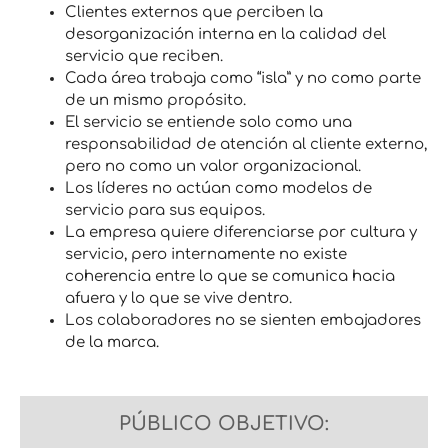
Clientes externos que perciben la
desorganización interna en la calidad del
servicio que reciben.
Cada área trabaja como “isla” y no como parte
de un mismo propósito.
El servicio se entiende solo como una
responsabilidad de atención al cliente externo,
pero no como un valor organizacional.
Los líderes no actúan como modelos de
servicio para sus equipos.
La empresa quiere diferenciarse por cultura y
servicio, pero internamente no existe
coherencia entre lo que se comunica hacia
afuera y lo que se vive dentro.
Los colaboradores no se sienten embajadores
de la marca.
PÚBLICO OBJETIVO: