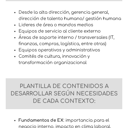
Desde la alta dirección, gerencia general,
dirección de talento humano/ gestión humana
Lideres de área o mandos medios
Equipos de servicio al cliente externo
Áreas de soporte interno / transversales (IT,
finanzas, compras, logística, entre otras)
Equipos operativos y administrativos
Comités de cultura, innovación y
transformación organizacional
PLANTILLA DE CONTENIDOS A
DESARROLLAR SEGÚN NECESIDADES
DE CADA CONTEXTO:
Fundamentos de EX
: importancia para el
negocio interno, impacto en clima laboral,