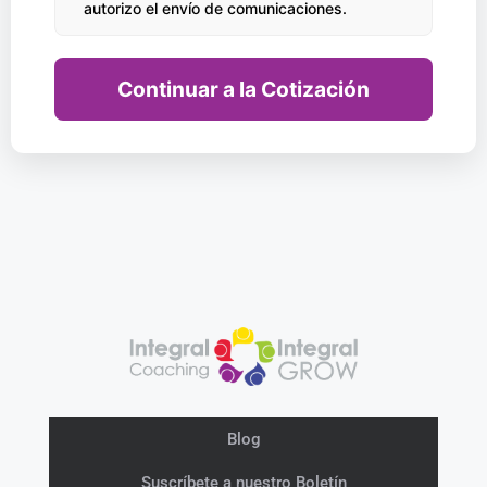
autorizo el envío de comunicaciones.
Continuar a la Cotización
Blog
Suscríbete a nuestro Boletín