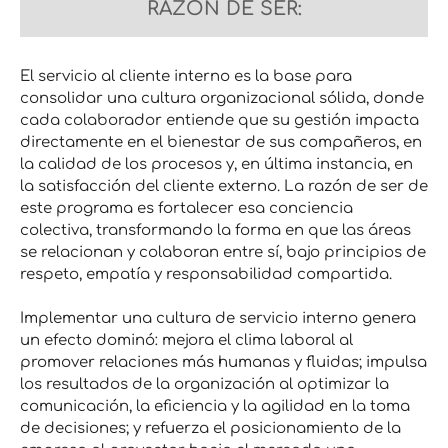
RAZÓN DE SER:
El servicio al cliente interno es la base para
consolidar una cultura organizacional sólida, donde
cada colaborador entiende que su gestión impacta
directamente en el bienestar de sus compañeros, en
la calidad de los procesos y, en última instancia, en
la satisfacción del cliente externo. La razón de ser de
este programa es fortalecer esa conciencia
colectiva, transformando la forma en que las áreas
se relacionan y colaboran entre sí, bajo principios de
respeto, empatía y responsabilidad compartida.
Implementar una cultura de servicio interno genera
un efecto dominó: mejora el clima laboral al
promover relaciones más humanas y fluidas; impulsa
los resultados de la organización al optimizar la
comunicación, la eficiencia y la agilidad en la toma
de decisiones; y refuerza el posicionamiento de la