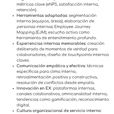
métricas clave (eNPS, satisfacción interna,
retención).
Herramientas adaptadas
: segmentación
interna (equipos, áreas); elaboración de
personas internas
; Employee Journey
Mapping (EJM); escucha activa como
herramienta de entendimiento profundo.
Experiencias internas memorables
: creación
deliberada de momentos de verdad para
colaboradores, diseño de
touchpoints
internos
claves.
Comunicación empática y efectiva
: técnicas
específicas para clima interno,
retroalimentación positiva y constructiva,
resolución de conflictos desde empatía.
Innovación en EX
: plataformas internas,
canales colaborativos, omnicanalidad interna,
tendencias como gamificación, reconocimiento
digital.
Cultura organizacional de servicio interno
: