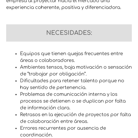
empresa al proyectar hacia el mercado una
experiencia coherente, positiva y diferenciadora.
NECESIDADES:
Equipos que tienen quejas frecuentes entre
áreas o colaboradores.
Ambientes tensos, baja motivación o sensación
de “trabajar por obligación”.
Dificultades para retener talento porque no
hay sentido de pertenencia.
Problemas de comunicación interna y los
procesos se detienen o se duplican por falta
de información clara.
Retrasos en la ejecución de proyectos por falta
de colaboración entre áreas.
Errores recurrentes por ausencia de
coordinación.