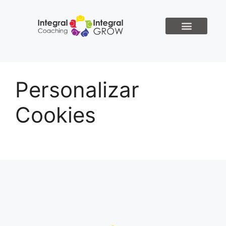
Personalizar
Cookies