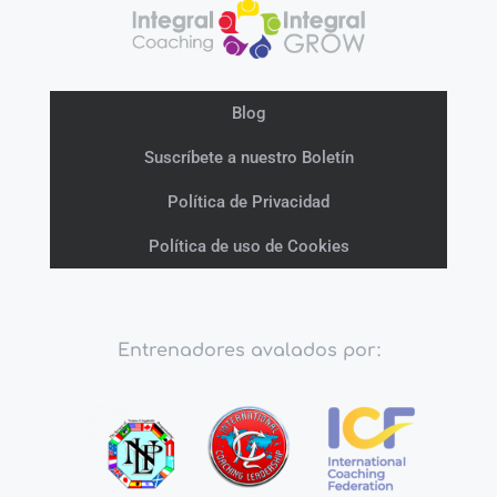
Blog
Suscríbete a nuestro Boletín
Política de Privacidad
Política de uso de Cookies
Entrenadores avalados por: