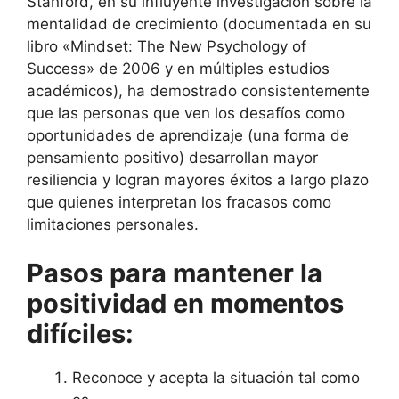
Stanford, en su influyente investigación sobre la
mentalidad de crecimiento (documentada en su
libro «Mindset: The New Psychology of
Success» de 2006 y en múltiples estudios
académicos), ha demostrado consistentemente
que las personas que ven los desafíos como
oportunidades de aprendizaje (una forma de
pensamiento positivo) desarrollan mayor
resiliencia y logran mayores éxitos a largo plazo
que quienes interpretan los fracasos como
limitaciones personales.
Pasos para mantener la
positividad en momentos
difíciles:
Reconoce y acepta la situación tal como