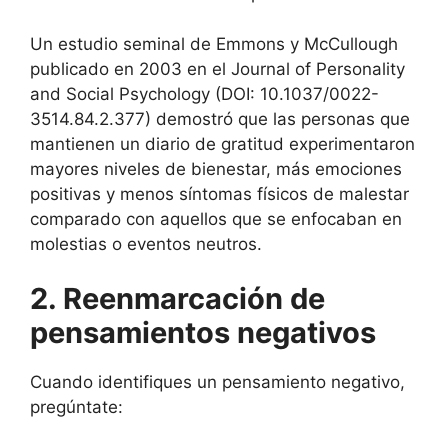
Un estudio seminal de Emmons y McCullough
publicado en 2003 en el Journal of Personality
and Social Psychology (DOI: 10.1037/0022-
3514.84.2.377) demostró que las personas que
mantienen un diario de gratitud experimentaron
mayores niveles de bienestar, más emociones
positivas y menos síntomas físicos de malestar
comparado con aquellos que se enfocaban en
molestias o eventos neutros.
2. Reenmarcación de
pensamientos negativos
Cuando identifiques un pensamiento negativo,
pregúntate: