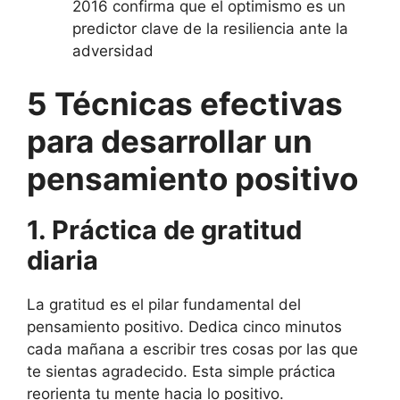
2016 confirma que el optimismo es un
predictor clave de la resiliencia ante la
adversidad
5 Técnicas efectivas
para desarrollar un
pensamiento positivo
1. Práctica de gratitud
diaria
La gratitud es el pilar fundamental del
pensamiento positivo. Dedica cinco minutos
cada mañana a escribir tres cosas por las que
te sientas agradecido. Esta simple práctica
reorienta tu mente hacia lo positivo.