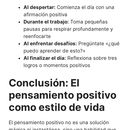
Al despertar:
Comienza el día con una
afirmación positiva
Durante el trabajo:
Toma pequeñas
pausas para respirar profundamente y
reenfocarte
Al enfrentar desafíos:
Pregúntate «¿qué
puedo aprender de esto?»
Al finalizar el día:
Reflexiona sobre tres
logros o momentos positivos
Conclusión: El
pensamiento positivo
como estilo de vida
El pensamiento positivo no es una solución
mágica ni instantánea, sino una habilidad que