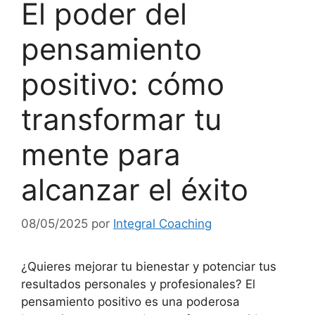
El poder del
pensamiento
positivo: cómo
transformar tu
mente para
alcanzar el éxito
08/05/2025
por
Integral Coaching
¿Quieres mejorar tu bienestar y potenciar tus
resultados personales y profesionales? El
pensamiento positivo es una poderosa