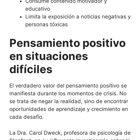
Consume contenido motivador y
educativo
Limita la exposición a noticias negativas y
personas tóxicas
Pensamiento positivo
en situaciones
difíciles
El verdadero valor del pensamiento positivo se
manifiesta durante los momentos de crisis. No
se trata de negar la realidad, sino de encontrar
oportunidades de aprendizaje y crecimiento en
cada desafío.
La Dra. Carol Dweck, profesora de psicología de