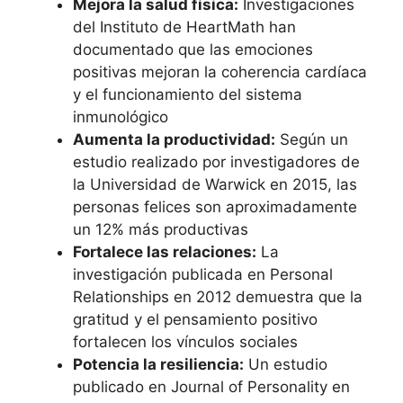
Mejora la salud física:
Investigaciones
del Instituto de HeartMath han
documentado que las emociones
positivas mejoran la coherencia cardíaca
y el funcionamiento del sistema
inmunológico
Aumenta la productividad:
Según un
estudio realizado por investigadores de
la Universidad de Warwick en 2015, las
personas felices son aproximadamente
un 12% más productivas
Fortalece las relaciones:
La
investigación publicada en Personal
Relationships en 2012 demuestra que la
gratitud y el pensamiento positivo
fortalecen los vínculos sociales
Potencia la resiliencia:
Un estudio
publicado en Journal of Personality en