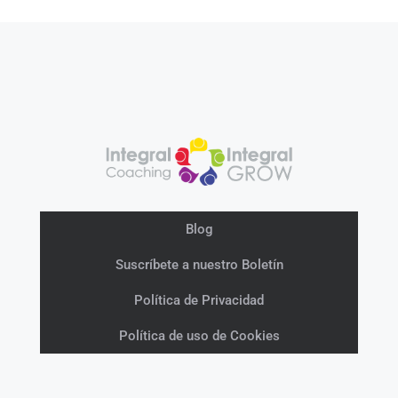
Blog
Suscríbete a nuestro Boletín
Política de Privacidad
Política de uso de Cookies