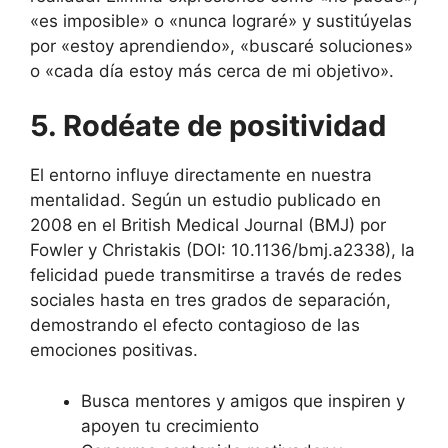
«es imposible» o «nunca lograré» y sustitúyelas
por «estoy aprendiendo», «buscaré soluciones»
o «cada día estoy más cerca de mi objetivo».
5. Rodéate de positividad
El entorno influye directamente en nuestra
mentalidad. Según un estudio publicado en
2008 en el British Medical Journal (BMJ) por
Fowler y Christakis (DOI: 10.1136/bmj.a2338), la
felicidad puede transmitirse a través de redes
sociales hasta en tres grados de separación,
demostrando el efecto contagioso de las
emociones positivas.
Busca mentores y amigos que inspiren y
apoyen tu crecimiento