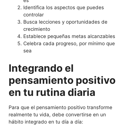
es
Identifica los aspectos que puedes
controlar
Busca lecciones y oportunidades de
crecimiento
Establece pequeñas metas alcanzables
Celebra cada progreso, por mínimo que
sea
Integrando el
pensamiento positivo
en tu rutina diaria
Para que el pensamiento positivo transforme
realmente tu vida, debe convertirse en un
hábito integrado en tu día a día: