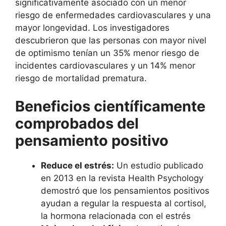
significativamente asociado con un menor
riesgo de enfermedades cardiovasculares y una
mayor longevidad. Los investigadores
descubrieron que las personas con mayor nivel
de optimismo tenían un 35% menor riesgo de
incidentes cardiovasculares y un 14% menor
riesgo de mortalidad prematura.
Beneficios científicamente
comprobados del
pensamiento positivo
Reduce el estrés:
Un estudio publicado
en 2013 en la revista Health Psychology
demostró que los pensamientos positivos
ayudan a regular la respuesta al cortisol,
la hormona relacionada con el estrés