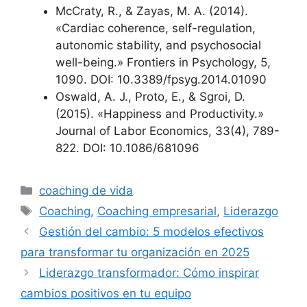
McCraty, R., & Zayas, M. A. (2014).
«Cardiac coherence, self-regulation,
autonomic stability, and psychosocial
well-being.» Frontiers in Psychology, 5,
1090. DOI: 10.3389/fpsyg.2014.01090
Oswald, A. J., Proto, E., & Sgroi, D.
(2015). «Happiness and Productivity.»
Journal of Labor Economics, 33(4), 789-
822. DOI: 10.1086/681096
coaching de vida
Coaching
,
Coaching empresarial
,
Liderazgo
Gestión del cambio: 5 modelos efectivos
para transformar tu organización en 2025
Liderazgo transformador: Cómo inspirar
cambios positivos en tu equipo