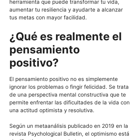
herramienta que puede transformar tu vida,
aumentar tu resiliencia y ayudarte a alcanzar
tus metas con mayor facilidad.
¿Qué es realmente el
pensamiento
positivo?
El pensamiento positivo no es simplemente
ignorar los problemas o fingir felicidad. Se trata
de una perspectiva mental constructiva que te
permite enfrentar las dificultades de la vida con
una actitud optimista y resolutiva.
Según un metaanálisis publicado en 2019 en la
revista Psychological Bulletin, el optimismo está