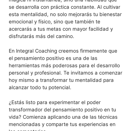
se desarrolla con práctica constante. Al cultivar
esta mentalidad, no solo mejorarás tu bienestar
emocional y físico, sino que también te
acercarás a tus metas con mayor facilidad y
disfrutarás más del camino.
En Integral Coaching creemos firmemente que
el pensamiento positivo es una de las
herramientas más poderosas para el desarrollo
personal y profesional. Te invitamos a comenzar
hoy mismo a transformar tu mentalidad para
alcanzar todo tu potencial.
¿Estás listo para experimentar el poder
transformador del pensamiento positivo en tu
vida? Comienza aplicando una de las técnicas
mencionadas y comparte tus experiencias en