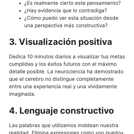
¿Es realmente cierto este pensamiento?
¿Hay evidencia que lo contradiga?
¿Cómo puedo ver esta situación desde
una perspectiva más constructiva?
3. Visualización positiva
Dedica 10 minutos diarios a visualizar tus metas
cumplidas y los éxitos futuros con el máximo
detalle posible. La neurociencia ha demostrado
que el cerebro no distingue completamente
entre una experiencia real y una vívidamente
imaginada.
4. Lenguaje constructivo
Las palabras que utilizamos moldean nuestra
realidad. Elimina expresiones como «no puedo»,