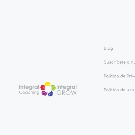
Blog
Suscríbete a n
Política de Pri
Política de uso