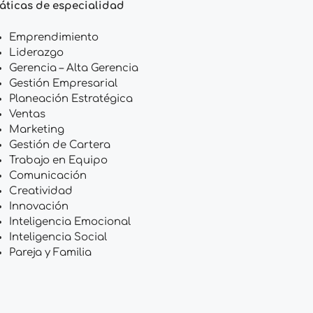
áticas de especialidad
Emprendimiento
Liderazgo
Gerencia – Alta Gerencia
Gestión Empresarial
Planeación Estratégica
Ventas
Marketing
Gestión de Cartera
Trabajo en Equipo
Comunicación
Creatividad
Innovación
Inteligencia Emocional
Inteligencia Social
Pareja y Familia