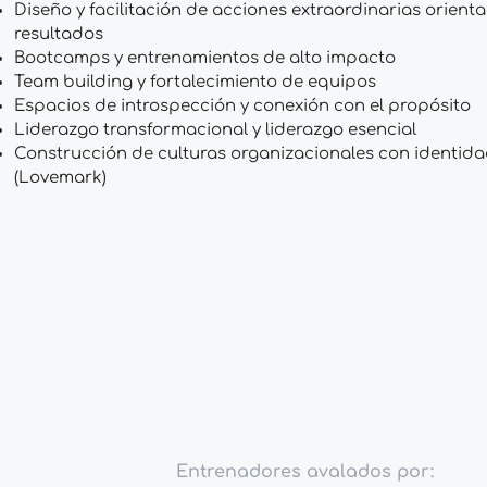
Diseño y facilitación de acciones extraordinarias orient
resultados
Bootcamps y entrenamientos de alto impacto
Team building y fortalecimiento de equipos
Espacios de introspección y conexión con el propósito
Liderazgo transformacional y liderazgo esencial
Construcción de culturas organizacionales con identid
(Lovemark)
Entrenadores avalados por: