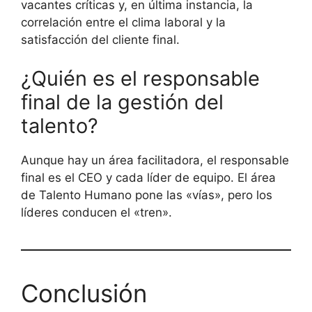
vacantes críticas y, en última instancia, la
correlación entre el clima laboral y la
satisfacción del cliente final.
¿Quién es el responsable
final de la gestión del
talento?
Aunque hay un área facilitadora, el responsable
final es el CEO y cada líder de equipo. El área
de Talento Humano pone las «vías», pero los
líderes conducen el «tren».
Conclusión