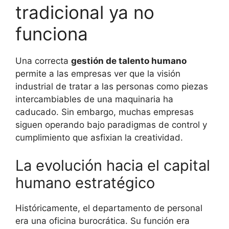
tradicional ya no
funciona
Una correcta
gestión de talento humano
permite a las empresas ver que la visión
industrial de tratar a las personas como piezas
intercambiables de una maquinaria ha
caducado. Sin embargo, muchas empresas
siguen operando bajo paradigmas de control y
cumplimiento que asfixian la creatividad.
La evolución hacia el capital
humano estratégico
Históricamente, el departamento de personal
era una oficina burocrática. Su función era