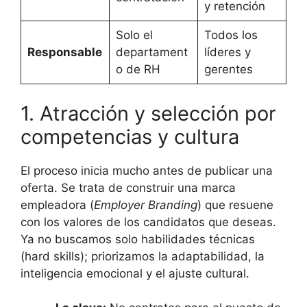
y retención
Solo el
Todos los
Responsable
departament
líderes y
o de RH
gerentes
1. Atracción y selección por
competencias y cultura
El proceso inicia mucho antes de publicar una
oferta. Se trata de construir una marca
empleadora (
Employer Branding
) que resuene
con los valores de los candidatos que deseas.
Ya no buscamos solo habilidades técnicas
(hard skills); priorizamos la adaptabilidad, la
inteligencia emocional y el ajuste cultural.