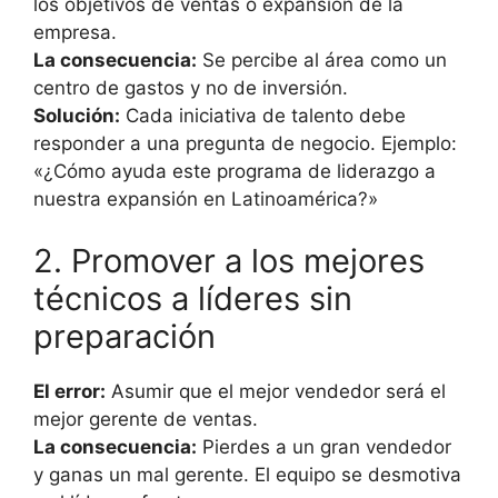
los objetivos de ventas o expansión de la
empresa.
La consecuencia:
Se percibe al área como un
centro de gastos y no de inversión.
Solución:
Cada iniciativa de talento debe
responder a una pregunta de negocio. Ejemplo:
«¿Cómo ayuda este programa de liderazgo a
nuestra expansión en Latinoamérica?»
2. Promover a los mejores
técnicos a líderes sin
preparación
El error:
Asumir que el mejor vendedor será el
mejor gerente de ventas.
La consecuencia:
Pierdes a un gran vendedor
y ganas un mal gerente. El equipo se desmotiva