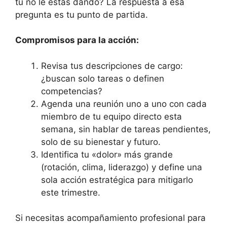
tú no le estás dando? La respuesta a esa
pregunta es tu punto de partida.
Compromisos para la acción:
Revisa tus descripciones de cargo:
¿buscan solo tareas o definen
competencias?
Agenda una reunión uno a uno con cada
miembro de tu equipo directo esta
semana, sin hablar de tareas pendientes,
solo de su bienestar y futuro.
Identifica tu «dolor» más grande
(rotación, clima, liderazgo) y define una
sola acción estratégica para mitigarlo
este trimestre.
Si necesitas acompañamiento profesional para