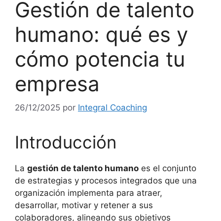
Gestión de talento
humano: qué es y
cómo potencia tu
empresa
26/12/2025
por
Integral Coaching
Introducción
La
gestión de talento humano
es el conjunto
de estrategias y procesos integrados que una
organización implementa para atraer,
desarrollar, motivar y retener a sus
colaboradores, alineando sus objetivos