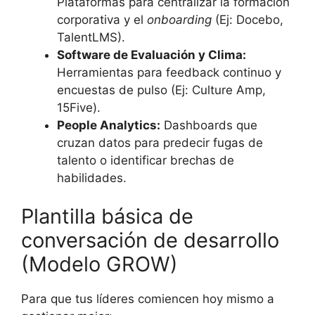
Plataformas para centralizar la formación
corporativa y el
onboarding
(Ej: Docebo,
TalentLMS).
Software de Evaluación y Clima:
Herramientas para feedback continuo y
encuestas de pulso (Ej: Culture Amp,
15Five).
People Analytics:
Dashboards que
cruzan datos para predecir fugas de
talento o identificar brechas de
habilidades.
Plantilla básica de
conversación de desarrollo
(Modelo GROW)
Para que tus líderes comiencen hoy mismo a