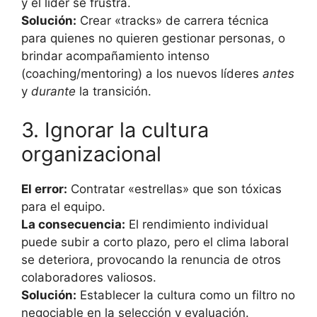
y el líder se frustra.
Solución:
Crear «tracks» de carrera técnica
para quienes no quieren gestionar personas, o
brindar acompañamiento intenso
(coaching/mentoring) a los nuevos líderes
antes
y
durante
la transición.
3. Ignorar la cultura
organizacional
El error:
Contratar «estrellas» que son tóxicas
para el equipo.
La consecuencia:
El rendimiento individual
puede subir a corto plazo, pero el clima laboral
se deteriora, provocando la renuncia de otros
colaboradores valiosos.
Solución:
Establecer la cultura como un filtro no
negociable en la selección y evaluación.