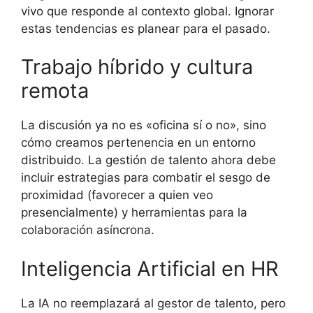
vivo que responde al contexto global. Ignorar
estas tendencias es planear para el pasado.
Trabajo híbrido y cultura
remota
La discusión ya no es «oficina sí o no», sino
cómo creamos pertenencia en un entorno
distribuido. La gestión de talento ahora debe
incluir estrategias para combatir el sesgo de
proximidad (favorecer a quien veo
presencialmente) y herramientas para la
colaboración asíncrona.
Inteligencia Artificial en HR
La IA no reemplazará al gestor de talento, pero