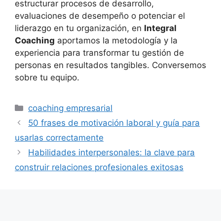
estructurar procesos de desarrollo,
evaluaciones de desempeño o potenciar el
liderazgo en tu organización, en
Integral
Coaching
aportamos la metodología y la
experiencia para transformar tu gestión de
personas en resultados tangibles. Conversemos
sobre tu equipo.
coaching empresarial
50 frases de motivación laboral y guía para
usarlas correctamente
Habilidades interpersonales: la clave para
construir relaciones profesionales exitosas