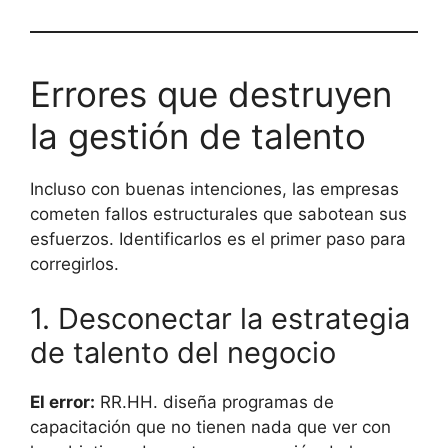
Errores que destruyen
la gestión de talento
Incluso con buenas intenciones, las empresas
cometen fallos estructurales que sabotean sus
esfuerzos. Identificarlos es el primer paso para
corregirlos.
1. Desconectar la estrategia
de talento del negocio
El error:
RR.HH. diseña programas de
capacitación que no tienen nada que ver con