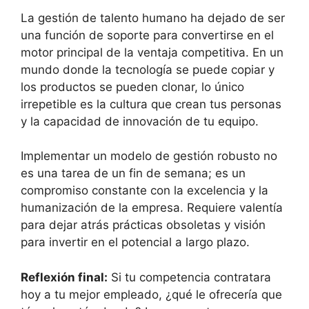
La gestión de talento humano ha dejado de ser
una función de soporte para convertirse en el
motor principal de la ventaja competitiva. En un
mundo donde la tecnología se puede copiar y
los productos se pueden clonar, lo único
irrepetible es la cultura que crean tus personas
y la capacidad de innovación de tu equipo.
Implementar un modelo de gestión robusto no
es una tarea de un fin de semana; es un
compromiso constante con la excelencia y la
humanización de la empresa. Requiere valentía
para dejar atrás prácticas obsoletas y visión
para invertir en el potencial a largo plazo.
Reflexión final:
Si tu competencia contratara
hoy a tu mejor empleado, ¿qué le ofrecería que