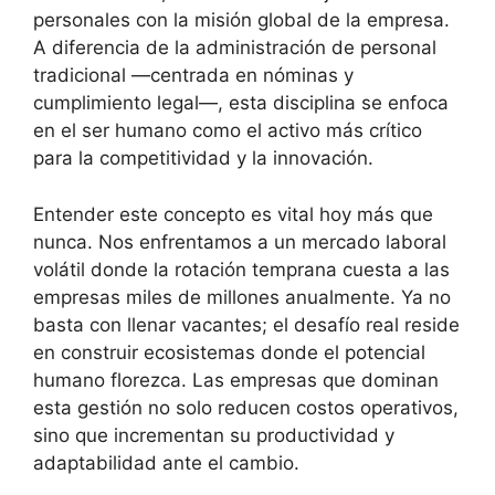
personales con la misión global de la empresa.
A diferencia de la administración de personal
tradicional —centrada en nóminas y
cumplimiento legal—, esta disciplina se enfoca
en el ser humano como el activo más crítico
para la competitividad y la innovación.
Entender este concepto es vital hoy más que
nunca. Nos enfrentamos a un mercado laboral
volátil donde la rotación temprana cuesta a las
empresas miles de millones anualmente. Ya no
basta con llenar vacantes; el desafío real reside
en construir ecosistemas donde el potencial
humano florezca. Las empresas que dominan
esta gestión no solo reducen costos operativos,
sino que incrementan su productividad y
adaptabilidad ante el cambio.