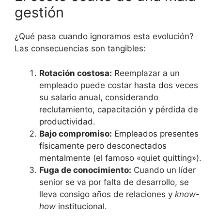
gestión
¿Qué pasa cuando ignoramos esta evolución?
Las consecuencias son tangibles:
Rotación costosa:
Reemplazar a un
empleado puede costar hasta dos veces
su salario anual, considerando
reclutamiento, capacitación y pérdida de
productividad.
Bajo compromiso:
Empleados presentes
físicamente pero desconectados
mentalmente (el famoso «quiet quitting»).
Fuga de conocimiento:
Cuando un líder
senior se va por falta de desarrollo, se
lleva consigo años de relaciones y
know-
how
institucional.