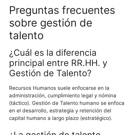
Preguntas frecuentes
sobre gestión de
talento
¿Cuál es la diferencia
principal entre RR.HH. y
Gestión de Talento?
Recursos Humanos suele enfocarse en la
administración, cumplimiento legal y nómina
(táctico). Gestión de Talento humano se enfoca
en el desarrollo, estrategia y retención del
capital humano a largo plazo (estratégico).
¿La gestión de talento