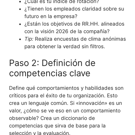
¿Cuál es tu índice de rotación?
¿Tienen los empleados claridad sobre su
futuro en la empresa?
¿Están los objetivos de RR.HH. alineados
con la visión 2026 de la compañía?
Tip:
Realiza encuestas de clima anónimas
para obtener la verdad sin filtros.
Paso 2: Definición de
competencias clave
Define qué comportamientos y habilidades son
críticos para el éxito de tu organización. Esto
crea un lenguaje común. Si «innovación» es un
valor, ¿cómo se ve eso en un comportamiento
observable? Crea un diccionario de
competencias que sirva de base para la
selección y la evaluación.