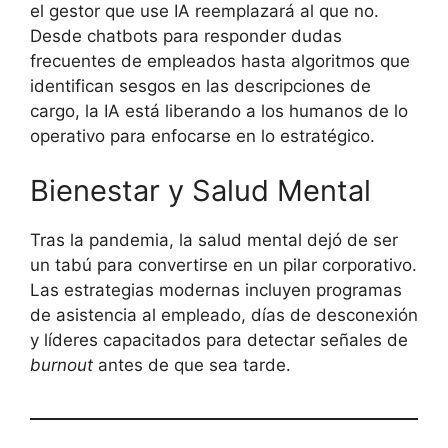
el gestor que use IA reemplazará al que no.
Desde chatbots para responder dudas
frecuentes de empleados hasta algoritmos que
identifican sesgos en las descripciones de
cargo, la IA está liberando a los humanos de lo
operativo para enfocarse en lo estratégico.
Bienestar y Salud Mental
Tras la pandemia, la salud mental dejó de ser
un tabú para convertirse en un pilar corporativo.
Las estrategias modernas incluyen programas
de asistencia al empleado, días de desconexión
y líderes capacitados para detectar señales de
burnout
antes de que sea tarde.