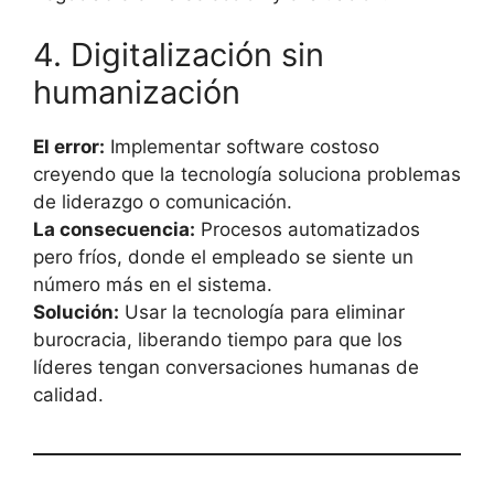
4. Digitalización sin
humanización
El error:
Implementar software costoso
creyendo que la tecnología soluciona problemas
de liderazgo o comunicación.
La consecuencia:
Procesos automatizados
pero fríos, donde el empleado se siente un
número más en el sistema.
Solución:
Usar la tecnología para eliminar
burocracia, liberando tiempo para que los
líderes tengan conversaciones humanas de
calidad.