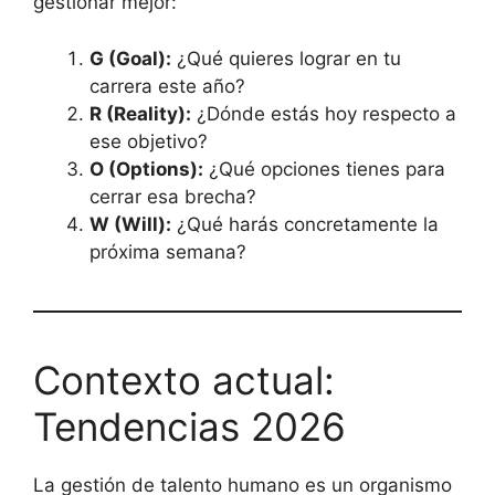
gestionar mejor:
G (Goal):
¿Qué quieres lograr en tu
carrera este año?
R (Reality):
¿Dónde estás hoy respecto a
ese objetivo?
O (Options):
¿Qué opciones tienes para
cerrar esa brecha?
W (Will):
¿Qué harás concretamente la
próxima semana?
Contexto actual:
Tendencias 2026
La gestión de talento humano es un organismo