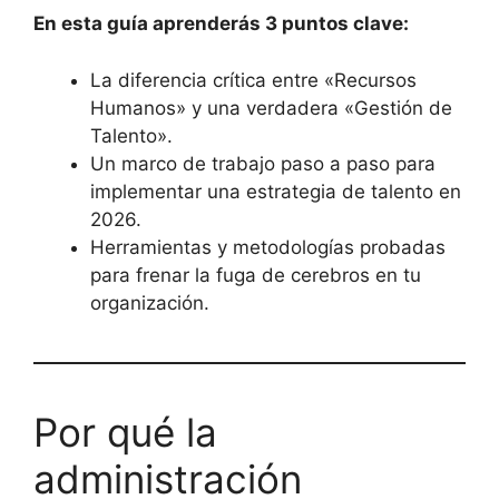
En esta guía aprenderás 3 puntos clave:
La diferencia crítica entre «Recursos
Humanos» y una verdadera «Gestión de
Talento».
Un marco de trabajo paso a paso para
implementar una estrategia de talento en
2026.
Herramientas y metodologías probadas
para frenar la fuga de cerebros en tu
organización.
Por qué la
administración