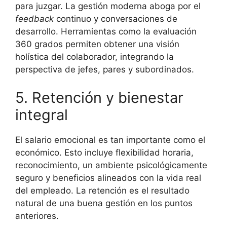
para juzgar. La gestión moderna aboga por el
feedback
continuo y conversaciones de
desarrollo. Herramientas como la evaluación
360 grados permiten obtener una visión
holística del colaborador, integrando la
perspectiva de jefes, pares y subordinados.
5. Retención y bienestar
integral
El salario emocional es tan importante como el
económico. Esto incluye flexibilidad horaria,
reconocimiento, un ambiente psicológicamente
seguro y beneficios alineados con la vida real
del empleado. La retención es el resultado
natural de una buena gestión en los puntos
anteriores.