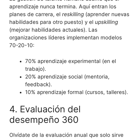
aprendizaje nunca termina. Aquí entran los
planes de carrera, el
reskilling
(aprender nuevas
habilidades para otro puesto) y el
upskilling
(mejorar habilidades actuales). Las
organizaciones líderes implementan modelos
70-20-10:
70% aprendizaje experimental (en el
trabajo).
20% aprendizaje social (mentoria,
feedback).
10% aprendizaje formal (cursos, talleres).
4. Evaluación del
desempeño 360
Olvídate de la evaluación anual que solo sirve