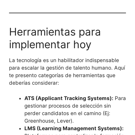
Herramientas para
implementar hoy
La tecnología es un habilitador indispensable
para escalar la gestión de talento humano. Aquí
te presento categorías de herramientas que
deberías considerar:
ATS (Applicant Tracking Systems):
Para
gestionar procesos de selección sin
perder candidatos en el camino (Ej:
Greenhouse, Lever).
LMS (Learning Management Systems):