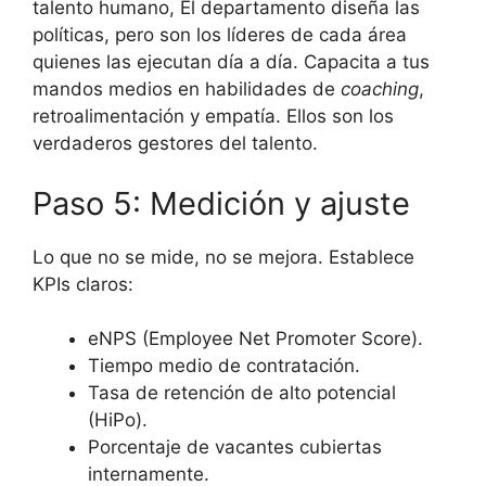
talento humano, El departamento diseña las
políticas, pero son los líderes de cada área
quienes las ejecutan día a día. Capacita a tus
mandos medios en habilidades de
coaching
,
retroalimentación y empatía. Ellos son los
verdaderos gestores del talento.
Paso 5: Medición y ajuste
Lo que no se mide, no se mejora. Establece
KPIs claros:
eNPS (Employee Net Promoter Score).
Tiempo medio de contratación.
Tasa de retención de alto potencial
(HiPo).
Porcentaje de vacantes cubiertas
internamente.