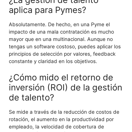
aplica para Pymes?
Absolutamente. De hecho, en una Pyme el
impacto de una mala contratación es mucho
mayor que en una multinacional. Aunque no
tengas un software costoso, puedes aplicar los
principios de selección por valores, feedback
constante y claridad en los objetivos.
¿Cómo mido el retorno de
inversión (ROI) de la gestión
de talento?
Se mide a través de la reducción de costos de
rotación, el aumento en la productividad por
empleado, la velocidad de cobertura de