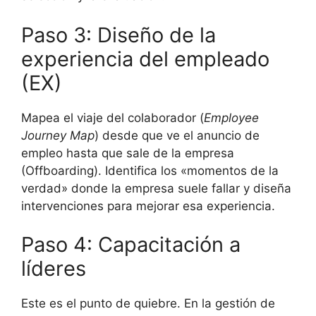
Paso 3: Diseño de la
experiencia del empleado
(EX)
Mapea el viaje del colaborador (
Employee
Journey Map
) desde que ve el anuncio de
empleo hasta que sale de la empresa
(Offboarding). Identifica los «momentos de la
verdad» donde la empresa suele fallar y diseña
intervenciones para mejorar esa experiencia.
Paso 4: Capacitación a
líderes
Este es el punto de quiebre. En la gestión de