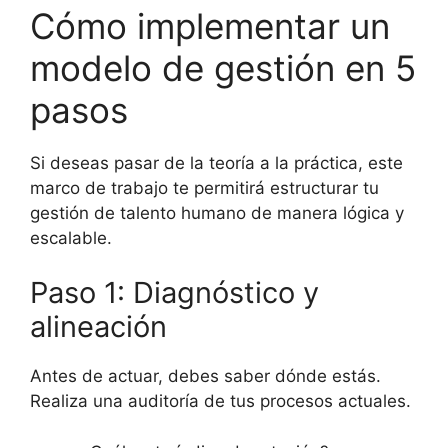
Cómo implementar un
modelo de gestión en 5
pasos
Si deseas pasar de la teoría a la práctica, este
marco de trabajo te permitirá estructurar tu
gestión de talento humano de manera lógica y
escalable.
Paso 1: Diagnóstico y
alineación
Antes de actuar, debes saber dónde estás.
Realiza una auditoría de tus procesos actuales.