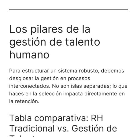
Los pilares de la
gestión de talento
humano
Para estructurar un sistema robusto, debemos
desglosar la gestión en procesos
interconectados. No son islas separadas; lo que
haces en la selección impacta directamente en
la retención.
Tabla comparativa: RH
Tradicional vs. Gestión de