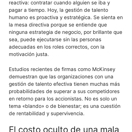
reactiva: contratar cuando alguien se iba y
pagar a tiempo. Hoy, la gestión de talento
humano es proactiva y estratégica. Se sienta en
la mesa directiva porque se entiende que
ninguna estrategia de negocio, por brillante que
sea, puede ejecutarse sin las personas
adecuadas en los roles correctos, con la
motivación justa.
Estudios recientes de firmas como McKinsey
demuestran que las organizaciones con una
gestión de talento efectiva tienen muchas más
probabilidades de superar a sus competidores
en retorno para los accionistas. No es solo un
tema «blando» o de bienestar; es una cuestión
de rentabilidad y supervivencia.
El costo oculto de una mala