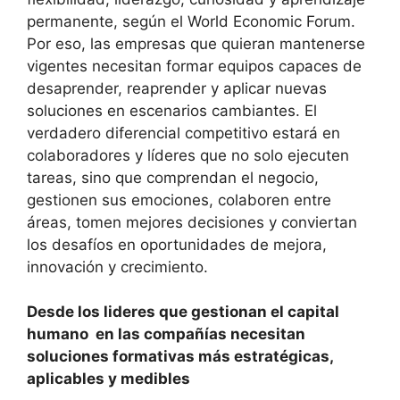
permanente, según el World Economic Forum.
Por eso, las empresas que quieran mantenerse
vigentes necesitan formar equipos capaces de
desaprender, reaprender y aplicar nuevas
soluciones en escenarios cambiantes. El
verdadero diferencial competitivo estará en
colaboradores y líderes que no solo ejecuten
tareas, sino que comprendan el negocio,
gestionen sus emociones, colaboren entre
áreas, tomen mejores decisiones y conviertan
los desafíos en oportunidades de mejora,
innovación y crecimiento.
Desde los lideres que gestionan el capital
humano en las compañías necesitan
soluciones formativas más estratégicas,
aplicables y medibles