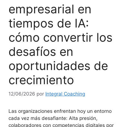
empresarial en
tiempos de IA:
cómo convertir los
desafíos en
oportunidades de
crecimiento
12/06/2026
por
Integral Coaching
Las organizaciones enfrentan hoy un entorno
cada vez más desafiante: Alta presión,
colaboradores con competencias digitales por