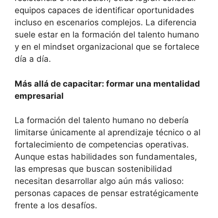
equipos capaces de identificar oportunidades
incluso en escenarios complejos. La diferencia
suele estar en la formación del talento humano
y en el mindset organizacional que se fortalece
día a día.
Más allá de capacitar: formar una mentalidad
empresarial
La formación del talento humano no debería
limitarse únicamente al aprendizaje técnico o al
fortalecimiento de competencias operativas.
Aunque estas habilidades son fundamentales,
las empresas que buscan sostenibilidad
necesitan desarrollar algo aún más valioso:
personas capaces de pensar estratégicamente
frente a los desafíos.