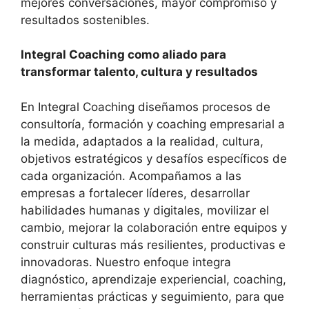
mejores conversaciones, mayor compromiso y
resultados sostenibles.
Integral Coaching como aliado para
transformar talento, cultura y resultados
En Integral Coaching diseñamos procesos de
consultoría, formación y coaching empresarial a
la medida, adaptados a la realidad, cultura,
objetivos estratégicos y desafíos específicos de
cada organización. Acompañamos a las
empresas a fortalecer líderes, desarrollar
habilidades humanas y digitales, movilizar el
cambio, mejorar la colaboración entre equipos y
construir culturas más resilientes, productivas e
innovadoras. Nuestro enfoque integra
diagnóstico, aprendizaje experiencial, coaching,
herramientas prácticas y seguimiento, para que