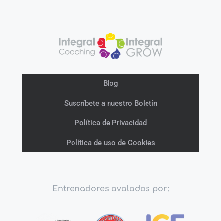
Blog
Suscríbete a nuestro Boletín
Política de Privacidad
Política de uso de Cookies
Entrenadores avalados por: