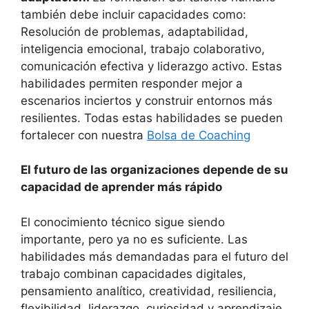
también debe incluir capacidades como:
Resolución de problemas, adaptabilidad,
inteligencia emocional, trabajo colaborativo,
comunicación efectiva y liderazgo activo. Estas
habilidades permiten responder mejor a
escenarios inciertos y construir entornos más
resilientes. Todas estas habilidades se pueden
fortalecer con nuestra
Bolsa de Coaching
El futuro de las organizaciones depende de su
capacidad de aprender más rápido
El conocimiento técnico sigue siendo
importante, pero ya no es suficiente. Las
habilidades más demandadas para el futuro del
trabajo combinan capacidades digitales,
pensamiento analítico, creatividad, resiliencia,
flexibilidad, liderazgo, curiosidad y aprendizaje