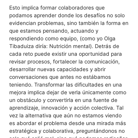
Esto implica formar colaboradores que
podamos aprender donde los desafíos no solo
evidencian problemas, sino también la forma en
que estamos pensando, actuando y
respondiendo como equipo, (como yo Olga
Tibaduiza diría: Nutrición mental). Detrás de
cada reto puede existir una oportunidad para
revisar procesos, fortalecer la comunicación,
desarrollar nuevas capacidades y abrir
conversaciones que antes no estábamos
teniendo. Transformar las dificultades en una
mejora implica dejar de verla únicamente como
un obstáculo y convertirla en una fuente de
aprendizaje, innovación y acción colectiva. Tal
vez la alternativa que aún no estamos viendo
es abordar el problema desde una mirada más
estratégica y colaborativa, preguntándonos no