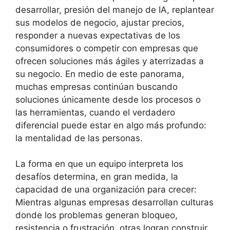
desarrollar, presión del manejo de IA, replantear
sus modelos de negocio, ajustar precios,
responder a nuevas expectativas de los
consumidores o competir con empresas que
ofrecen soluciones más ágiles y aterrizadas a
su negocio. En medio de este panorama,
muchas empresas continúan buscando
soluciones únicamente desde los procesos o
las herramientas, cuando el verdadero
diferencial puede estar en algo más profundo:
la mentalidad de las personas.
La forma en que un equipo interpreta los
desafíos determina, en gran medida, la
capacidad de una organización para crecer:
Mientras algunas empresas desarrollan culturas
donde los problemas generan bloqueo,
resistencia o frustración, otras logran construir