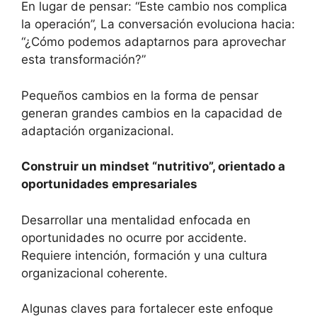
En lugar de pensar: “Este cambio nos complica
la operación”, La conversación evoluciona hacia:
“¿Cómo podemos adaptarnos para aprovechar
esta transformación?”
Pequeños cambios en la forma de pensar
generan grandes cambios en la capacidad de
adaptación organizacional.
Construir un mindset “nutritivo”, orientado a
oportunidades empresariales
Desarrollar una mentalidad enfocada en
oportunidades no ocurre por accidente.
Requiere intención, formación y una cultura
organizacional coherente.
Algunas claves para fortalecer este enfoque