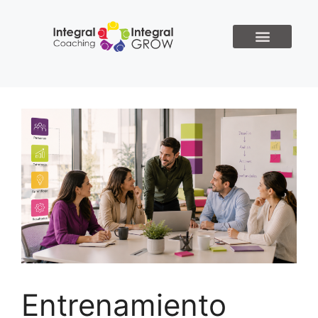
Entrenamiento