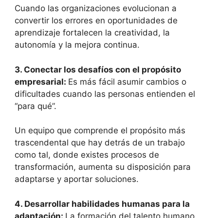
Cuando las organizaciones evolucionan a
convertir los errores en oportunidades de
aprendizaje fortalecen la creatividad, la
autonomía y la mejora continua.
3. Conectar los desafíos con el propósito
empresarial:
Es más fácil asumir cambios o
dificultades cuando las personas entienden el
“para qué”.
Un equipo que comprende el propósito más
trascendental que hay detrás de un trabajo
como tal, donde existes procesos de
transformación, aumenta su disposición para
adaptarse y aportar soluciones.
4. Desarrollar habilidades humanas para la
adaptación:
La formación del talento humano