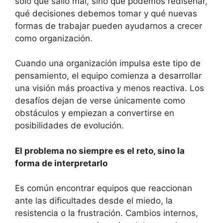
solo qué salió mal, sino qué podemos rediseñar,
qué decisiones debemos tomar y qué nuevas
formas de trabajar pueden ayudarnos a crecer
como organización.
Cuando una organización impulsa este tipo de
pensamiento, el equipo comienza a desarrollar
una visión más proactiva y menos reactiva. Los
desafíos dejan de verse únicamente como
obstáculos y empiezan a convertirse en
posibilidades de evolución.
El problema no siempre es el reto, sino la
forma de interpretarlo
Es común encontrar equipos que reaccionan
ante las dificultades desde el miedo, la
resistencia o la frustración. Cambios internos,