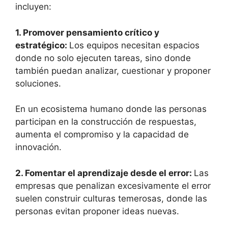
incluyen:
1. Promover pensamiento crítico y
estratégico:
Los equipos necesitan espacios
donde no solo ejecuten tareas, sino donde
también puedan analizar, cuestionar y proponer
soluciones.
En un ecosistema humano donde las personas
participan en la construcción de respuestas,
aumenta el compromiso y la capacidad de
innovación.
2. Fomentar el aprendizaje desde el error:
Las
empresas que penalizan excesivamente el error
suelen construir culturas temerosas, donde las
personas evitan proponer ideas nuevas.