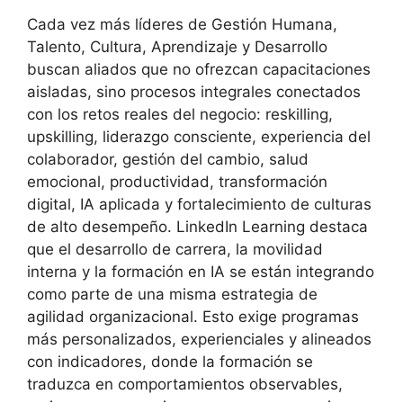
Cada vez más líderes de Gestión Humana,
Talento, Cultura, Aprendizaje y Desarrollo
buscan aliados que no ofrezcan capacitaciones
aisladas, sino procesos integrales conectados
con los retos reales del negocio: reskilling,
upskilling, liderazgo consciente, experiencia del
colaborador, gestión del cambio, salud
emocional, productividad, transformación
digital, IA aplicada y fortalecimiento de culturas
de alto desempeño. LinkedIn Learning destaca
que el desarrollo de carrera, la movilidad
interna y la formación en IA se están integrando
como parte de una misma estrategia de
agilidad organizacional. Esto exige programas
más personalizados, experienciales y alineados
con indicadores, donde la formación se
traduzca en comportamientos observables,