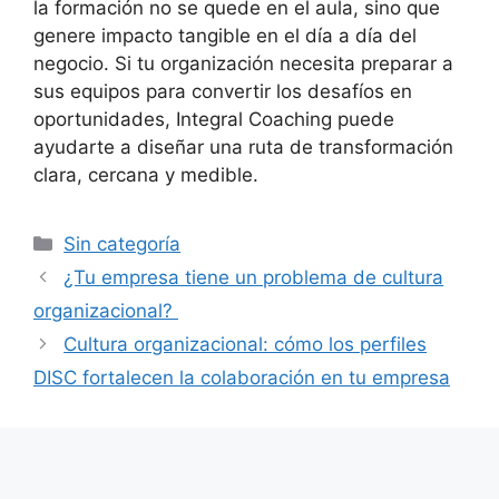
la formación no se quede en el aula, sino que
genere impacto tangible en el día a día del
negocio. Si tu organización necesita preparar a
sus equipos para convertir los desafíos en
oportunidades, Integral Coaching puede
ayudarte a diseñar una ruta de transformación
clara, cercana y medible.
Sin categoría
¿Tu empresa tiene un problema de cultura
organizacional?
Cultura organizacional: cómo los perfiles
DISC fortalecen la colaboración en tu empresa