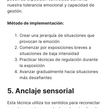
nuestra tolerancia emocional y capacidad de
gestión.
Método de implementación:
Crear una jerarquía de situaciones que
provocan la emoción
Comenzar por exposiciones breves a
situaciones de baja intensidad
Practicar técnicas de regulación durante
la exposición
Avanzar gradualmente hacia situaciones
más desafiantes
5. Anclaje sensorial
Esta técnica utiliza los sentidos para reconectar