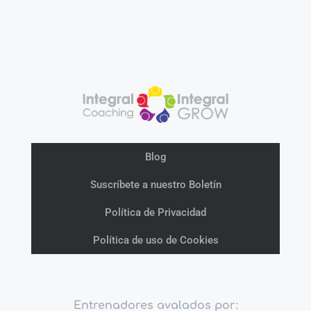
Blog
Suscríbete a nuestro Boletín
Política de Privacidad
Política de uso de Cookies
Entrenadores avalados por: