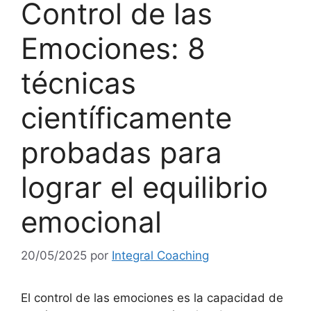
Control de las
Emociones: 8
técnicas
científicamente
probadas para
lograr el equilibrio
emocional
20/05/2025
por
Integral Coaching
El control de las emociones es la capacidad de