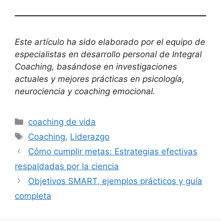
Este artículo ha sido elaborado por el equipo de
especialistas en desarrollo personal de Integral
Coaching, basándose en investigaciones
actuales y mejores prácticas en psicología,
neurociencia y coaching emocional.
coaching de vida
Coaching
,
Liderazgo
Cómo cumplir metas: Estrategias efectivas
respaldadas por la ciencia
Objetivos SMART, ejemplos prácticos y guía
completa