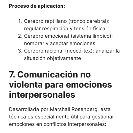
Proceso de aplicación:
Cerebro reptiliano (tronco cerebral):
regular respiración y tensión física
Cerebro emocional (sistema límbico):
nombrar y aceptar emociones
Cerebro racional (neocórtex): analizar la
situación objetivamente
7. Comunicación no
violenta para emociones
interpersonales
Desarrollada por Marshall Rosenberg, esta
técnica es especialmente útil para gestionar
emociones en conflictos interpersonales: