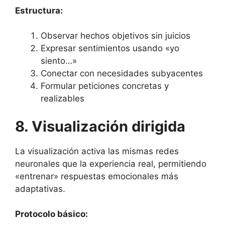
Estructura:
Observar hechos objetivos sin juicios
Expresar sentimientos usando «yo
siento…»
Conectar con necesidades subyacentes
Formular peticiones concretas y
realizables
8. Visualización dirigida
La visualización activa las mismas redes
neuronales que la experiencia real, permitiendo
«entrenar» respuestas emocionales más
adaptativas.
Protocolo básico: