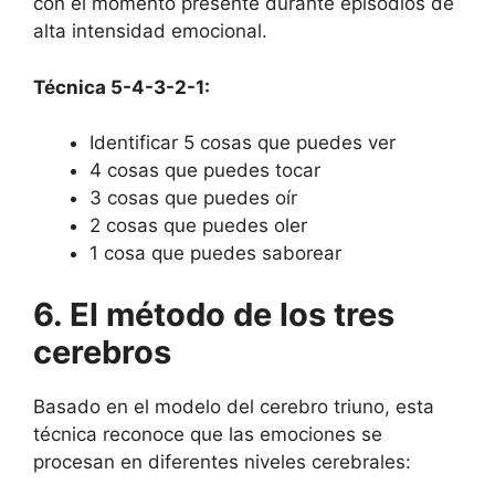
con el momento presente durante episodios de
alta intensidad emocional.
Técnica 5-4-3-2-1:
Identificar 5 cosas que puedes ver
4 cosas que puedes tocar
3 cosas que puedes oír
2 cosas que puedes oler
1 cosa que puedes saborear
6. El método de los tres
cerebros
Basado en el modelo del cerebro triuno, esta
técnica reconoce que las emociones se
procesan en diferentes niveles cerebrales: