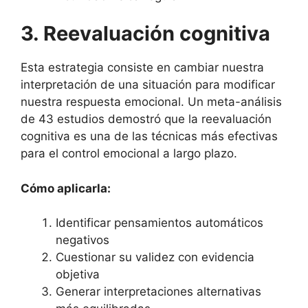
3. Reevaluación cognitiva
Esta estrategia consiste en cambiar nuestra
interpretación de una situación para modificar
nuestra respuesta emocional. Un meta-análisis
de 43 estudios demostró que la reevaluación
cognitiva es una de las técnicas más efectivas
para el control emocional a largo plazo.
Cómo aplicarla:
Identificar pensamientos automáticos
negativos
Cuestionar su validez con evidencia
objetiva
Generar interpretaciones alternativas