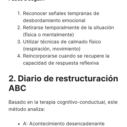
Reconocer señales tempranas de
desbordamiento emocional
Retirarse temporalmente de la situación
(física o mentalmente)
Utilizar técnicas de calmado físico
(respiración, movimiento)
Reincorporarse cuando se recupere la
capacidad de respuesta reflexiva
2. Diario de restructuración
ABC
Basado en la terapia cognitivo-conductual, este
método analiza:
A: Acontecimiento desencadenante