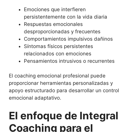
Emociones que interfieren
persistentemente con la vida diaria
Respuestas emocionales
desproporcionadas y frecuentes
Comportamientos impulsivos dañinos
Síntomas físicos persistentes
relacionados con emociones
Pensamientos intrusivos o recurrentes
El coaching emocional profesional puede
proporcionar herramientas personalizadas y
apoyo estructurado para desarrollar un control
emocional adaptativo.
El enfoque de Integral
Coaching para el