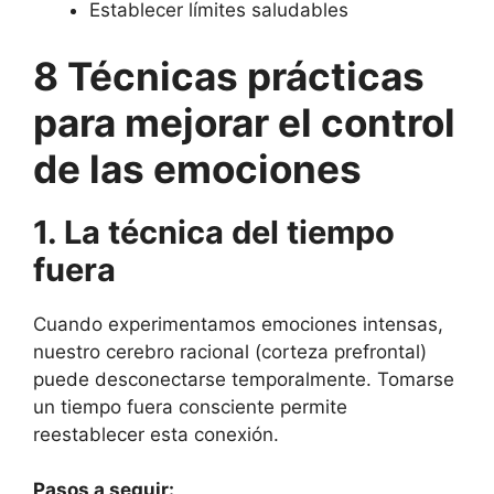
Establecer límites saludables
8 Técnicas prácticas
para mejorar el control
de las emociones
1. La técnica del tiempo
fuera
Cuando experimentamos emociones intensas,
nuestro cerebro racional (corteza prefrontal)
puede desconectarse temporalmente. Tomarse
un tiempo fuera consciente permite
reestablecer esta conexión.
Pasos a seguir: