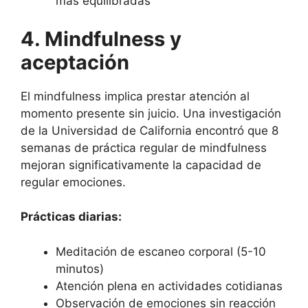
más equilibradas
4. Mindfulness y
aceptación
El mindfulness implica prestar atención al
momento presente sin juicio. Una investigación
de la Universidad de California encontró que 8
semanas de práctica regular de mindfulness
mejoran significativamente la capacidad de
regular emociones.
Prácticas diarias:
Meditación de escaneo corporal (5-10
minutos)
Atención plena en actividades cotidianas
Observación de emociones sin reacción