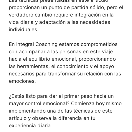
proporcionan un punto de partida sólido, pero el
verdadero cambio requiere integración en la
vida diaria y adaptación a las necesidades
individuales.
En Integral Coaching estamos comprometidos
con acompañar a las personas en este viaje
hacia el equilibrio emocional, proporcionando
las herramientas, el conocimiento y el apoyo
necesarios para transformar su relación con las
emociones.
¿Estás listo para dar el primer paso hacia un
mayor control emocional? Comienza hoy mismo
implementando una de las técnicas de este
artículo y observa la diferencia en tu
experiencia diaria.