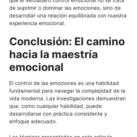
que el verdadero control emocional no se trata
de suprimir o dominar las emociones, sino de
desarrollar una relación equilibrada con nuestra
experiencia emocional.
Conclusión: El camino
hacia la maestría
emocional
El control de las emociones es una habilidad
fundamental para navegar la complejidad de la
vida moderna. Las investigaciones demuestran
que, como cualquier habilidad, puede
desarrollarse con práctica consistente y
enfoque adecuado.
Las técnicas presentadas en este artículo