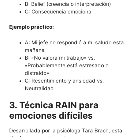
B: Belief (creencia o interpretación)
C: Consecuencia emocional
Ejemplo práctico:
A: Mi jefe no respondió a mi saludo esta
mañana
B: «No valora mi trabajo» vs.
«Probablemente está estresado o
distraído»
C: Resentimiento y ansiedad vs.
Neutralidad
3. Técnica RAIN para
emociones difíciles
Desarrollada por la psicóloga Tara Brach, esta