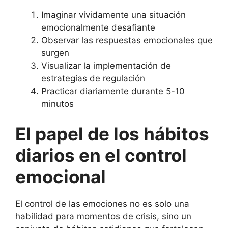
Imaginar vívidamente una situación
emocionalmente desafiante
Observar las respuestas emocionales que
surgen
Visualizar la implementación de
estrategias de regulación
Practicar diariamente durante 5-10
minutos
El papel de los hábitos
diarios en el control
emocional
El control de las emociones no es solo una
habilidad para momentos de crisis, sino un