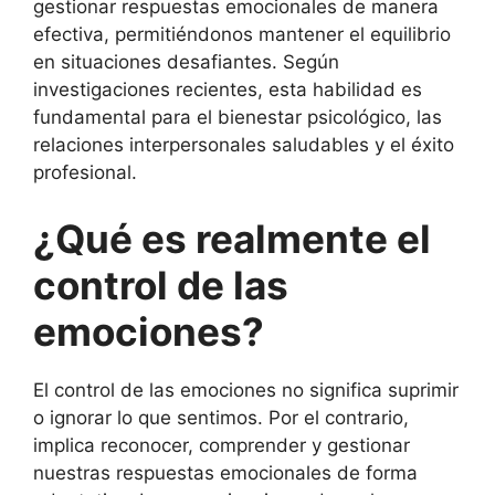
gestionar respuestas emocionales de manera
efectiva, permitiéndonos mantener el equilibrio
en situaciones desafiantes. Según
investigaciones recientes, esta habilidad es
fundamental para el bienestar psicológico, las
relaciones interpersonales saludables y el éxito
profesional.
¿Qué es realmente el
control de las
emociones?
El control de las emociones no significa suprimir
o ignorar lo que sentimos. Por el contrario,
implica reconocer, comprender y gestionar
nuestras respuestas emocionales de forma