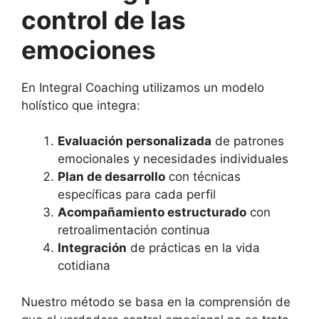
control de las
emociones
En Integral Coaching utilizamos un modelo
holístico que integra:
Evaluación personalizada
de patrones
emocionales y necesidades individuales
Plan de desarrollo
con técnicas
específicas para cada perfil
Acompañamiento estructurado
con
retroalimentación continua
Integración
de prácticas en la vida
cotidiana
Nuestro método se basa en la comprensión de