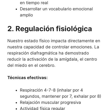
en tiempo real
Desarrollar un vocabulario emocional
amplio
2. Regulación fisiológica
Nuestro estado físico impacta directamente en
nuestra capacidad de controlar emociones. La
respiración diafragmática ha demostrado
reducir la activación de la amígdala, el centro
del miedo en el cerebro.
Técnicas efectivas:
Respiración 4-7-8 (inhalar por 4
segundos, mantener por 7, exhalar por 8)
Relajación muscular progresiva
Actividad física regular