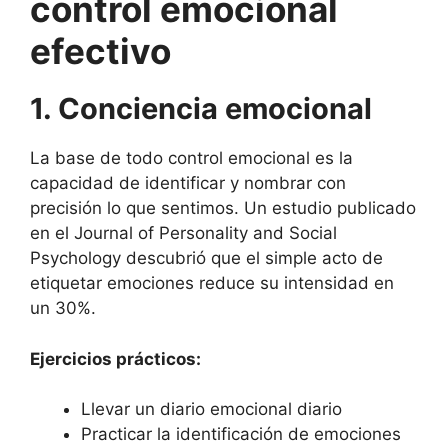
control emocional
efectivo
1. Conciencia emocional
La base de todo control emocional es la
capacidad de identificar y nombrar con
precisión lo que sentimos. Un estudio publicado
en el Journal of Personality and Social
Psychology descubrió que el simple acto de
etiquetar emociones reduce su intensidad en
un 30%.
Ejercicios prácticos:
Llevar un diario emocional diario
Practicar la identificación de emociones