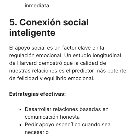
inmediata
5. Conexión social
inteligente
El apoyo social es un factor clave en la
regulación emocional. Un estudio longitudinal
de Harvard demostró que la calidad de
nuestras relaciones es el predictor más potente
de felicidad y equilibrio emocional.
Estrategias efectivas:
Desarrollar relaciones basadas en
comunicación honesta
Pedir apoyo específico cuando sea
necesario