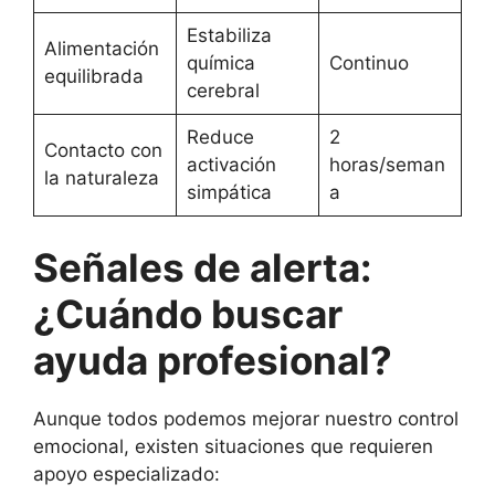
Estabiliza
Alimentación
química
Continuo
equilibrada
cerebral
Reduce
2
Contacto con
activación
horas/seman
la naturaleza
simpática
a
Señales de alerta:
¿Cuándo buscar
ayuda profesional?
Aunque todos podemos mejorar nuestro control
emocional, existen situaciones que requieren
apoyo especializado: