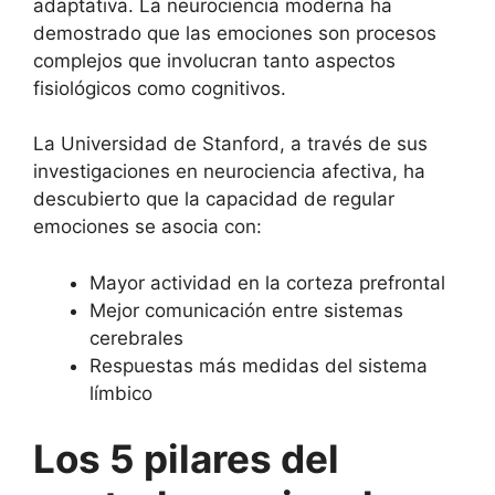
adaptativa. La neurociencia moderna ha
demostrado que las emociones son procesos
complejos que involucran tanto aspectos
fisiológicos como cognitivos.
La Universidad de Stanford, a través de sus
investigaciones en neurociencia afectiva, ha
descubierto que la capacidad de regular
emociones se asocia con:
Mayor actividad en la corteza prefrontal
Mejor comunicación entre sistemas
cerebrales
Respuestas más medidas del sistema
límbico
Los 5 pilares del