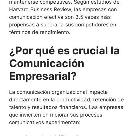
mantenerse competitivas. Según estudios de
Harvard Business Review, las empresas con
comunicación efectiva son 3.5 veces más
propensas a superar a sus competidores en
términos de rendimiento.
¿Por qué es crucial la
Comunicación
Empresarial?
La comunicación organizacional impacta
directamente en la productividad, retención de
talento y resultados financieros. Las empresas
que invierten en mejorar sus procesos
comunicativos experimentan: