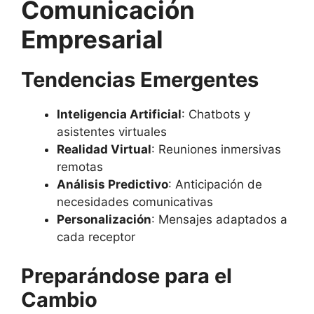
Comunicación
Empresarial
Tendencias Emergentes
Inteligencia Artificial
: Chatbots y
asistentes virtuales
Realidad Virtual
: Reuniones inmersivas
remotas
Análisis Predictivo
: Anticipación de
necesidades comunicativas
Personalización
: Mensajes adaptados a
cada receptor
Preparándose para el
Cambio