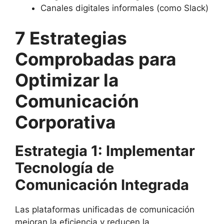
Canales digitales informales (como Slack)
7 Estrategias
Comprobadas para
Optimizar la
Comunicación
Corporativa
Estrategia 1: Implementar
Tecnología de
Comunicación Integrada
Las plataformas unificadas de comunicación
mejoran la eficiencia y reducen la