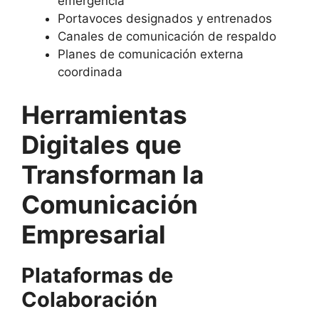
emergencia
Portavoces designados y entrenados
Canales de comunicación de respaldo
Planes de comunicación externa
coordinada
Herramientas
Digitales que
Transforman la
Comunicación
Empresarial
Plataformas de
Colaboración