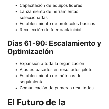
Capacitación de equipos líderes
Lanzamiento de herramientas
seleccionadas
Establecimiento de protocolos básicos
Recolección de feedback inicial
Días 61-90: Escalamiento y
Optimización
Expansión a toda la organización
Ajustes basados en resultados piloto
Establecimiento de métricas de
seguimiento
Comunicación de primeros resultados
El Futuro de la