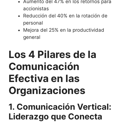
Aumento del 47% en los retornos para
accionistas
Reducción del 40% en la rotación de
personal
Mejora del 25% en la productividad
general
Los 4 Pilares de la
Comunicación
Efectiva en las
Organizaciones
1. Comunicación Vertical:
Liderazgo que Conecta