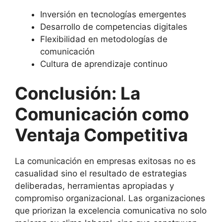
Inversión en tecnologías emergentes
Desarrollo de competencias digitales
Flexibilidad en metodologías de
comunicación
Cultura de aprendizaje continuo
Conclusión: La
Comunicación como
Ventaja Competitiva
La comunicación en empresas exitosas no es
casualidad sino el resultado de estrategias
deliberadas, herramientas apropiadas y
compromiso organizacional. Las organizaciones
que priorizan la excelencia comunicativa no solo