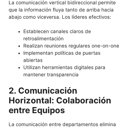
La comunicación vertical bidireccional permite
que la información fluya tanto de arriba hacia
abajo como viceversa. Los líderes efectivos:
Establecen canales claros de
retroalimentación
Realizan reuniones regulares one-on-one
Implementan políticas de puertas
abiertas
Utilizan herramientas digitales para
mantener transparencia
2. Comunicación
Horizontal: Colaboración
entre Equipos
La comunicación entre departamentos elimina