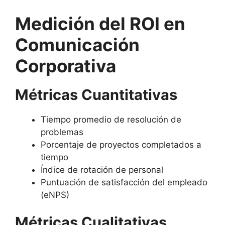
Medición del ROI en
Comunicación
Corporativa
Métricas Cuantitativas
Tiempo promedio de resolución de
problemas
Porcentaje de proyectos completados a
tiempo
Índice de rotación de personal
Puntuación de satisfacción del empleado
(eNPS)
Métricas Cualitativas