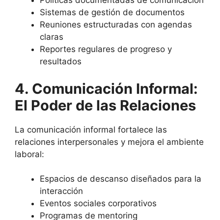
Políticas documentadas de comunicación
Sistemas de gestión de documentos
Reuniones estructuradas con agendas
claras
Reportes regulares de progreso y
resultados
4. Comunicación Informal:
El Poder de las Relaciones
La comunicación informal fortalece las
relaciones interpersonales y mejora el ambiente
laboral:
Espacios de descanso diseñados para la
interacción
Eventos sociales corporativos
Programas de mentoring