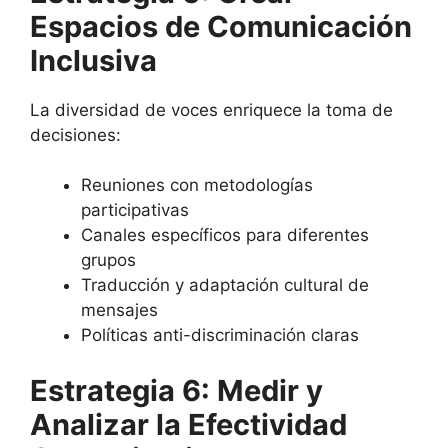
Espacios de Comunicación
Inclusiva
La diversidad de voces enriquece la toma de
decisiones:
Reuniones con metodologías
participativas
Canales específicos para diferentes
grupos
Traducción y adaptación cultural de
mensajes
Políticas anti-discriminación claras
Estrategia 6: Medir y
Analizar la Efectividad