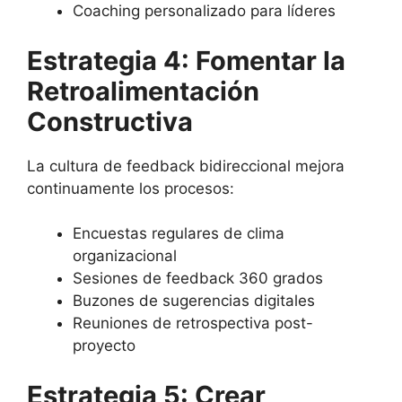
Coaching personalizado para líderes
Estrategia 4: Fomentar la
Retroalimentación
Constructiva
La cultura de feedback bidireccional mejora
continuamente los procesos:
Encuestas regulares de clima
organizacional
Sesiones de feedback 360 grados
Buzones de sugerencias digitales
Reuniones de retrospectiva post-
proyecto
Estrategia 5: Crear