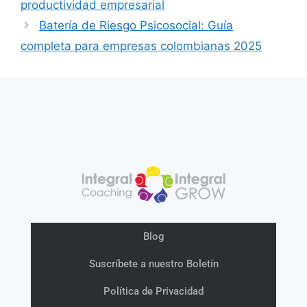
productividad empresarial
Batería de Riesgo Psicosocial: Guía
completa para empresas colombianas 2025
Blog
Suscríbete a nuestro Boletín
Política de Privacidad