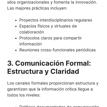
silos organizacionales y fomenta la innovación.
Las mejores prácticas incluyen:
Proyectos interdisciplinarios regulares
Espacios físicos y virtuales de
colaboración
Protocolos claros para compartir
información
Reuniones cross-funcionales periódicas
3. Comunicación Formal:
Estructura y Claridad
Los canales formales proporcionan estructura y
garantizan que la información crítica llegue a
todos los niveles: