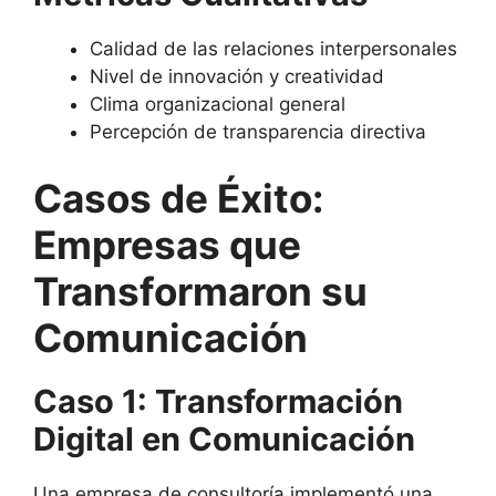
Calidad de las relaciones interpersonales
Nivel de innovación y creatividad
Clima organizacional general
Percepción de transparencia directiva
Casos de Éxito:
Empresas que
Transformaron su
Comunicación
Caso 1: Transformación
Digital en Comunicación
Una empresa de consultoría implementó una