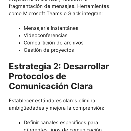
fragmentación de mensajes. Herramientas
como Microsoft Teams o Slack integran:
Mensajería instantánea
Videoconferencias
Compartición de archivos
Gestión de proyectos
Estrategia 2: Desarrollar
Protocolos de
Comunicación Clara
Establecer estándares claros elimina
ambigüedades y mejora la comprensión:
Definir canales específicos para
diferentes tipos de comunicación