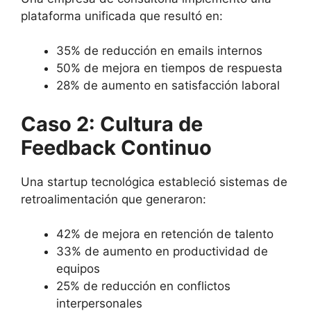
plataforma unificada que resultó en:
35% de reducción en emails internos
50% de mejora en tiempos de respuesta
28% de aumento en satisfacción laboral
Caso 2: Cultura de
Feedback Continuo
Una startup tecnológica estableció sistemas de
retroalimentación que generaron:
42% de mejora en retención de talento
33% de aumento en productividad de
equipos
25% de reducción en conflictos
interpersonales