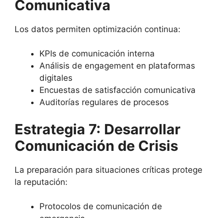
Comunicativa
Los datos permiten optimización continua:
KPIs de comunicación interna
Análisis de engagement en plataformas
digitales
Encuestas de satisfacción comunicativa
Auditorías regulares de procesos
Estrategia 7: Desarrollar
Comunicación de Crisis
La preparación para situaciones críticas protege
la reputación:
Protocolos de comunicación de