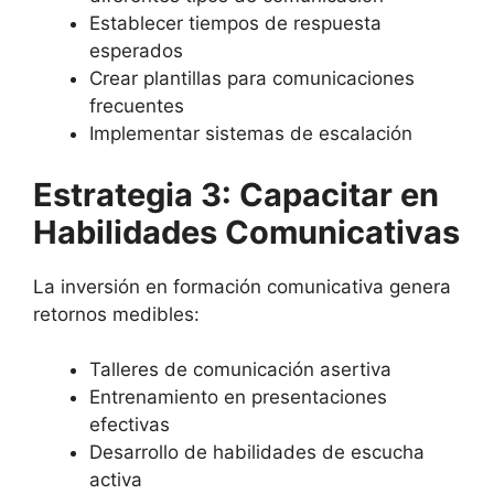
Establecer tiempos de respuesta
esperados
Crear plantillas para comunicaciones
frecuentes
Implementar sistemas de escalación
Estrategia 3: Capacitar en
Habilidades Comunicativas
La inversión en formación comunicativa genera
retornos medibles:
Talleres de comunicación asertiva
Entrenamiento en presentaciones
efectivas
Desarrollo de habilidades de escucha
activa