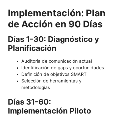
Implementación: Plan
de Acción en 90 Días
Días 1-30: Diagnóstico y
Planificación
Auditoría de comunicación actual
Identificación de gaps y oportunidades
Definición de objetivos SMART
Selección de herramientas y
metodologías
Días 31-60:
Implementación Piloto