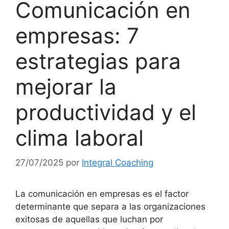
Comunicación en
empresas: 7
estrategias para
mejorar la
productividad y el
clima laboral
27/07/2025
por
Integral Coaching
La comunicación en empresas es el factor
determinante que separa a las organizaciones
exitosas de aquellas que luchan por