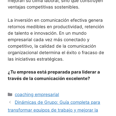
mejoran su clima laboral, sino que construyen
ventajas competitivas sostenibles.
La inversión en comunicación efectiva genera
retornos medibles en productividad, retención
de talento e innovación. En un mundo
empresarial cada vez más conectado y
competitivo, la calidad de la comunicación
organizacional determina el éxito o fracaso de
las iniciativas estratégicas.
¿Tu empresa está preparada para liderar a
través de la comunicación excelente?
coaching empresarial
Dinámicas de Grupo: Guía completa para
transformar equipos de trabajo y mejorar la