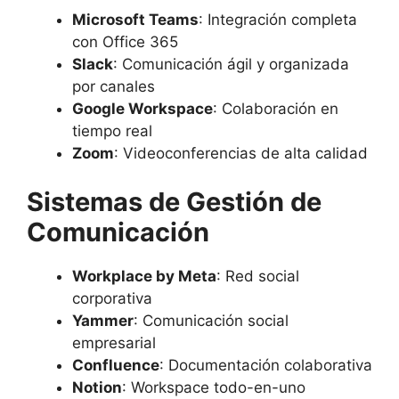
Microsoft Teams
: Integración completa
con Office 365
Slack
: Comunicación ágil y organizada
por canales
Google Workspace
: Colaboración en
tiempo real
Zoom
: Videoconferencias de alta calidad
Sistemas de Gestión de
Comunicación
Workplace by Meta
: Red social
corporativa
Yammer
: Comunicación social
empresarial
Confluence
: Documentación colaborativa
Notion
: Workspace todo-en-uno