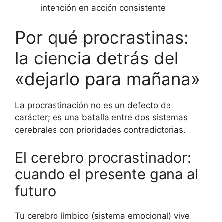
intención en acción consistente
Por qué procrastinas:
la ciencia detrás del
«dejarlo para mañana»
La procrastinación no es un defecto de
carácter; es una batalla entre dos sistemas
cerebrales con prioridades contradictorias.
El cerebro procrastinador:
cuando el presente gana al
futuro
Tu cerebro límbico (sistema emocional) vive