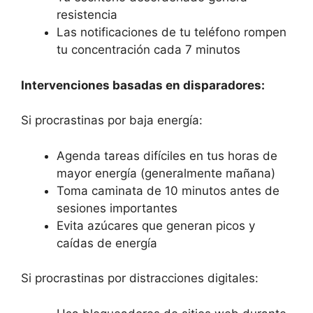
resistencia
Las notificaciones de tu teléfono rompen
tu concentración cada 7 minutos
Intervenciones basadas en disparadores:
Si procrastinas por baja energía:
Agenda tareas difíciles en tus horas de
mayor energía (generalmente mañana)
Toma caminata de 10 minutos antes de
sesiones importantes
Evita azúcares que generan picos y
caídas de energía
Si procrastinas por distracciones digitales: