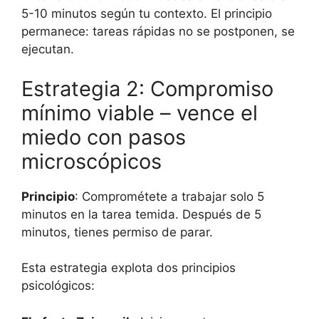
5-10 minutos según tu contexto. El principio
permanece: tareas rápidas no se postponen, se
ejecutan.
Estrategia 2: Compromiso
mínimo viable – vence el
miedo con pasos
microscópicos
Principio
: Comprométete a trabajar solo 5
minutos en la tarea temida. Después de 5
minutos, tienes permiso de parar.
Esta estrategia explota dos principios
psicológicos: