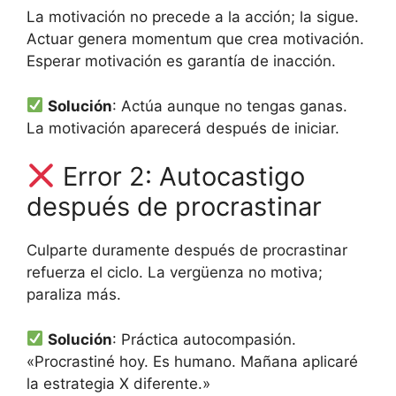
La motivación no precede a la acción; la sigue.
Actuar genera momentum que crea motivación.
Esperar motivación es garantía de inacción.
Solución
: Actúa aunque no tengas ganas.
La motivación aparecerá después de iniciar.
Error 2: Autocastigo
después de procrastinar
Culparte duramente después de procrastinar
refuerza el ciclo. La vergüenza no motiva;
paraliza más.
Solución
: Práctica autocompasión.
«Procrastiné hoy. Es humano. Mañana aplicaré
la estrategia X diferente.»