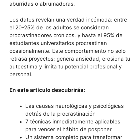
aburridas o abrumadoras.
Los datos revelan una verdad incómoda: entre
el 20-25% de los adultos se consideran
procrastinadores crónicos, y hasta el 95% de
estudiantes universitarios procrastinan
ocasionalmente. Este comportamiento no solo
retrasa proyectos; genera ansiedad, erosiona tu
autoestima y limita tu potencial profesional y
personal.
En este artículo descubrirás:
Las causas neurológicas y psicológicas
detrás de la procrastinación
7 técnicas inmediatamente aplicables
para vencer el hábito de posponer
Un sistema completo para transformar