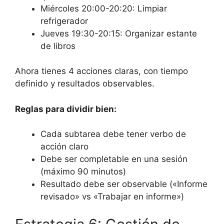
Miércoles 20:00-20:20: Limpiar
refrigerador
Jueves 19:30-20:15: Organizar estante
de libros
Ahora tienes 4 acciones claras, con tiempo
definido y resultados observables.
Reglas para dividir bien:
Cada subtarea debe tener verbo de
acción claro
Debe ser completable en una sesión
(máximo 90 minutos)
Resultado debe ser observable («Informe
revisado» vs «Trabajar en informe»)