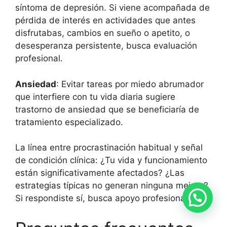
síntoma de depresión. Si viene acompañada de
pérdida de interés en actividades que antes
disfrutabas, cambios en sueño o apetito, o
desesperanza persistente, busca evaluación
profesional.
Ansiedad
: Evitar tareas por miedo abrumador
que interfiere con tu vida diaria sugiere
trastorno de ansiedad que se beneficiaría de
tratamiento especializado.
La línea entre procrastinación habitual y señal
de condición clínica: ¿Tu vida y funcionamiento
están significativamente afectados? ¿Las
estrategias típicas no generan ninguna mejora?
Si respondiste sí, busca apoyo profesional.