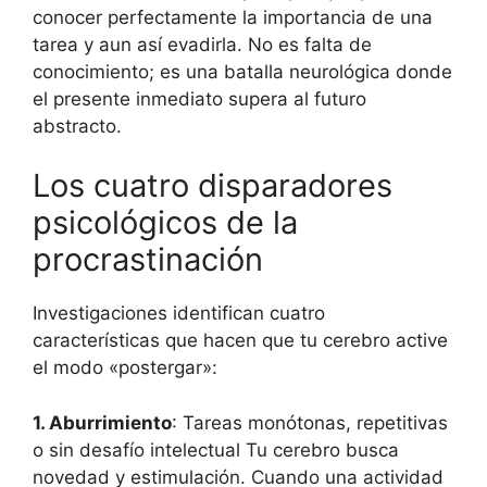
conocer perfectamente la importancia de una
tarea y aun así evadirla. No es falta de
conocimiento; es una batalla neurológica donde
el presente inmediato supera al futuro
abstracto.
Los cuatro disparadores
psicológicos de la
procrastinación
Investigaciones identifican cuatro
características que hacen que tu cerebro active
el modo «postergar»:
1. Aburrimiento
: Tareas monótonas, repetitivas
o sin desafío intelectual Tu cerebro busca
novedad y estimulación. Cuando una actividad