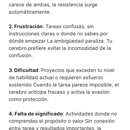
carece de ambas, la resistencia surge
automáticamente.
2. Frustración
: Tareas confusas, sin
instrucciones claras o donde no sabes por
dónde empezar La ambigüedad paraliza. Tu
cerebro prefiere evitar la incomodidad de la
confusión.
3. Dificultad
: Proyectos que exceden tu nivel
de habilidad actual o requieren esfuerzo
sostenido Cuando la tarea parece imposible, el
cerebro anticipa fracaso y activa la evasión
como protección.
4. Falta de significado
: Actividades donde no
comprendes el propósito o valor Sin conexión
entre tarea y resultados importantes, la