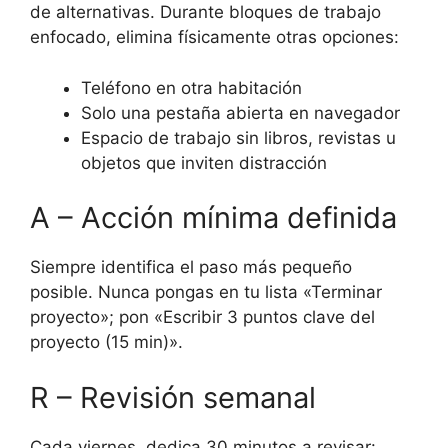
de alternativas. Durante bloques de trabajo
enfocado, elimina físicamente otras opciones:
Teléfono en otra habitación
Solo una pestaña abierta en navegador
Espacio de trabajo sin libros, revistas u
objetos que inviten distracción
A – Acción mínima definida
Siempre identifica el paso más pequeño
posible. Nunca pongas en tu lista «Terminar
proyecto»; pon «Escribir 3 puntos clave del
proyecto (15 min)».
R – Revisión semanal
Cada viernes, dedica 30 minutos a revisar: