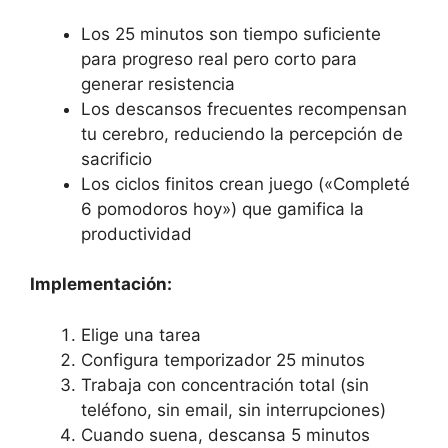
Los 25 minutos son tiempo suficiente
para progreso real pero corto para
generar resistencia
Los descansos frecuentes recompensan
tu cerebro, reduciendo la percepción de
sacrificio
Los ciclos finitos crean juego («Completé
6 pomodoros hoy») que gamifica la
productividad
Implementación:
Elige una tarea
Configura temporizador 25 minutos
Trabaja con concentración total (sin
teléfono, sin email, sin interrupciones)
Cuando suena, descansa 5 minutos