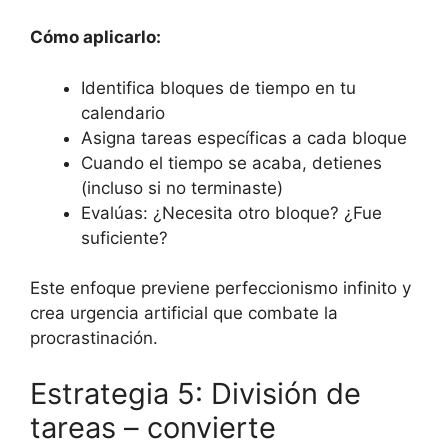
Cómo aplicarlo:
Identifica bloques de tiempo en tu
calendario
Asigna tareas específicas a cada bloque
Cuando el tiempo se acaba, detienes
(incluso si no terminaste)
Evalúas: ¿Necesita otro bloque? ¿Fue
suficiente?
Este enfoque previene perfeccionismo infinito y
crea urgencia artificial que combate la
procrastinación.
Estrategia 5: División de
tareas – convierte