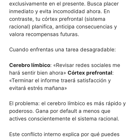
exclusivamente en el presente. Busca placer
inmediato y evita incomodidad ahora. En
contraste, tu córtex prefrontal (sistema
racional) planifica, anticipa consecuencias y
valora recompensas futuras.
Cuando enfrentas una tarea desagradable:
Cerebro límbico
: «Revisar redes sociales me
hará sentir bien ahora»
Córtex prefrontal
:
«Terminar el informe traerá satisfacción y
evitará estrés mañana»
El problema: el cerebro límbico es más rápido y
poderoso. Gana por default a menos que
actives conscientemente el sistema racional.
Este conflicto interno explica por qué puedes