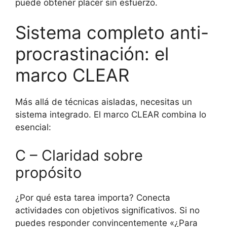
puede obtener placer sin esfuerzo.
Sistema completo anti-
procrastinación: el
marco CLEAR
Más allá de técnicas aisladas, necesitas un
sistema integrado. El marco CLEAR combina lo
esencial:
C – Claridad sobre
propósito
¿Por qué esta tarea importa? Conecta
actividades con objetivos significativos. Si no
puedes responder convincentemente «¿Para