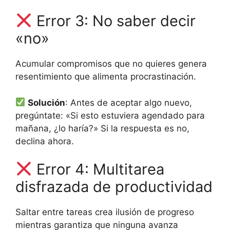
Error 3: No saber decir
«no»
Acumular compromisos que no quieres genera
resentimiento que alimenta procrastinación.
Solución
: Antes de aceptar algo nuevo,
pregúntate: «Si esto estuviera agendado para
mañana, ¿lo haría?» Si la respuesta es no,
declina ahora.
Error 4: Multitarea
disfrazada de productividad
Saltar entre tareas crea ilusión de progreso
mientras garantiza que ninguna avanza