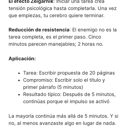
El efecto Zeigarnik
: Iniciar una tarea crea
tensión psicológica hasta completarla. Una vez
que empiezas, tu cerebro quiere terminar.
Reducción de resistencia
: El enemigo no es la
tarea completa, es el primer paso. Cinco
minutos parecen manejables; 2 horas no.
Aplicación:
Tarea: Escribir propuesta de 20 páginas
Compromiso: Escribir solo el título y
primer párrafo (5 minutos)
Resultado típico: Después de 5 minutos,
continúas porque el impulso se activó
La mayoría continúa más allá de 5 minutos. Y si
no, al menos avanzaste algo en lugar de nada.