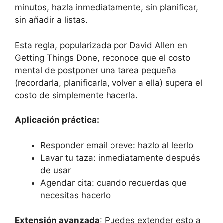
minutos, hazla inmediatamente, sin planificar,
sin añadir a listas.
Esta regla, popularizada por David Allen en
Getting Things Done, reconoce que el costo
mental de postponer una tarea pequeña
(recordarla, planificarla, volver a ella) supera el
costo de simplemente hacerla.
Aplicación práctica:
Responder email breve: hazlo al leerlo
Lavar tu taza: inmediatamente después
de usar
Agendar cita: cuando recuerdas que
necesitas hacerlo
Extensión avanzada
: Puedes extender esto a