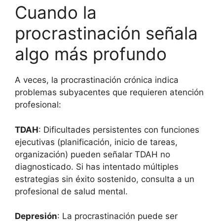
Cuando la
procrastinación señala
algo más profundo
A veces, la procrastinación crónica indica
problemas subyacentes que requieren atención
profesional:
TDAH
: Dificultades persistentes con funciones
ejecutivas (planificación, inicio de tareas,
organización) pueden señalar TDAH no
diagnosticado. Si has intentado múltiples
estrategias sin éxito sostenido, consulta a un
profesional de salud mental.
Depresión
: La procrastinación puede ser