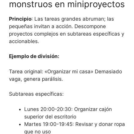
monstruos en miniproyectos
Principio
: Las tareas grandes abruman; las
pequeñas invitan a acción. Descompone
proyectos complejos en subtareas específicas y
accionables.
Ejemplo de división:
Tarea original: «Organizar mi casa» Demasiado
vaga, genera parálisis.
Subtareas específicas:
Lunes 20:00-20:30: Organizar cajón
superior del escritorio
Martes 19:00-19:45: Revisar y donar ropa
que no uso