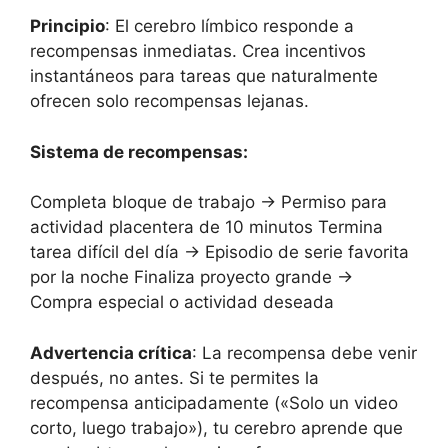
Principio
: El cerebro límbico responde a
recompensas inmediatas. Crea incentivos
instantáneos para tareas que naturalmente
ofrecen solo recompensas lejanas.
Sistema de recompensas:
Completa bloque de trabajo → Permiso para
actividad placentera de 10 minutos Termina
tarea difícil del día → Episodio de serie favorita
por la noche Finaliza proyecto grande →
Compra especial o actividad deseada
Advertencia crítica
: La recompensa debe venir
después, no antes. Si te permites la
recompensa anticipadamente («Solo un video
corto, luego trabajo»), tu cerebro aprende que