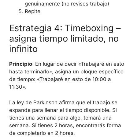
genuinamente (no revises trabajo)
Repite
Estrategia 4: Timeboxing –
asigna tiempo limitado, no
infinito
Principio
: En lugar de decir «Trabajaré en esto
hasta terminarlo», asigna un bloque específico
de tiempo: «Trabajaré en esto de 10:00 a
11:30».
La ley de Parkinson afirma que el trabajo se
expande para llenar el tiempo disponible. Si
tienes una semana para algo, tomará una
semana. Si tienes 2 horas, encontrarás forma
de completarlo en 2 horas.