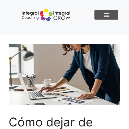
Cómo dejar de