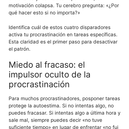
motivación colapsa. Tu cerebro pregunta: «¿Por
qué hacer esto si no importa?»
Identifica cuál de estos cuatro disparadores
activa tu procrastinación en tareas específicas.
Esta claridad es el primer paso para desactivar
el patrón.
Miedo al fracaso: el
impulsor oculto de la
procrastinación
Para muchos procrastinadores, posponer tareas
protege la autoestima. Si no intentas algo, no
puedes fracasar. Si intentas algo a última hora y
sale mal, siempre puedes decir «no tuve
suficiente tiempo» en lugar de enfrentar «no fui