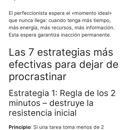
El perfeccionista espera el «momento ideal»
que nunca llega: cuando tenga más tiempo,
más energía, más recursos, más información.
Esta espera garantiza inacción permanente.
Las 7 estrategias más
efectivas para dejar de
procrastinar
Estrategia 1: Regla de los 2
minutos – destruye la
resistencia inicial
Principio
: Si una tarea toma menos de 2