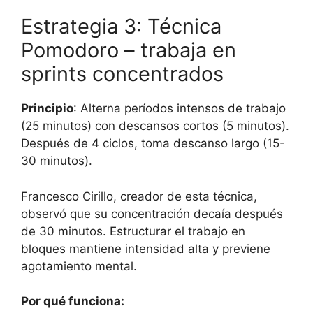
Estrategia 3: Técnica
Pomodoro – trabaja en
sprints concentrados
Principio
: Alterna períodos intensos de trabajo
(25 minutos) con descansos cortos (5 minutos).
Después de 4 ciclos, toma descanso largo (15-
30 minutos).
Francesco Cirillo, creador de esta técnica,
observó que su concentración decaía después
de 30 minutos. Estructurar el trabajo en
bloques mantiene intensidad alta y previene
agotamiento mental.
Por qué funciona: