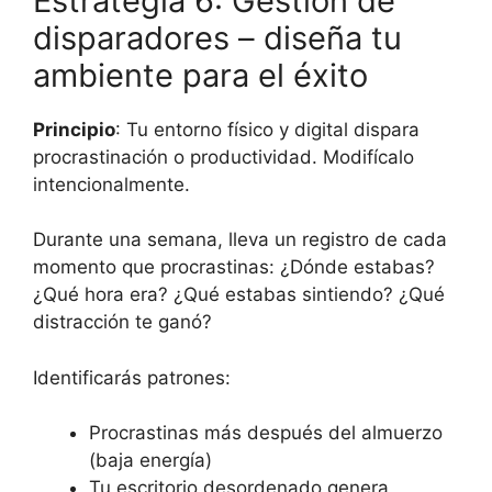
Estrategia 6: Gestión de
disparadores – diseña tu
ambiente para el éxito
Principio
: Tu entorno físico y digital dispara
procrastinación o productividad. Modifícalo
intencionalmente.
Durante una semana, lleva un registro de cada
momento que procrastinas: ¿Dónde estabas?
¿Qué hora era? ¿Qué estabas sintiendo? ¿Qué
distracción te ganó?
Identificarás patrones:
Procrastinas más después del almuerzo
(baja energía)
Tu escritorio desordenado genera