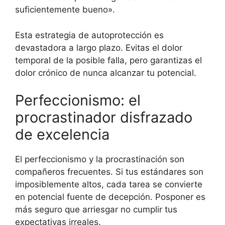
suficientemente bueno».
Esta estrategia de autoprotección es
devastadora a largo plazo. Evitas el dolor
temporal de la posible falla, pero garantizas el
dolor crónico de nunca alcanzar tu potencial.
Perfeccionismo: el
procrastinador disfrazado
de excelencia
El perfeccionismo y la procrastinación son
compañeros frecuentes. Si tus estándares son
imposiblemente altos, cada tarea se convierte
en potencial fuente de decepción. Posponer es
más seguro que arriesgar no cumplir tus
expectativas irreales.