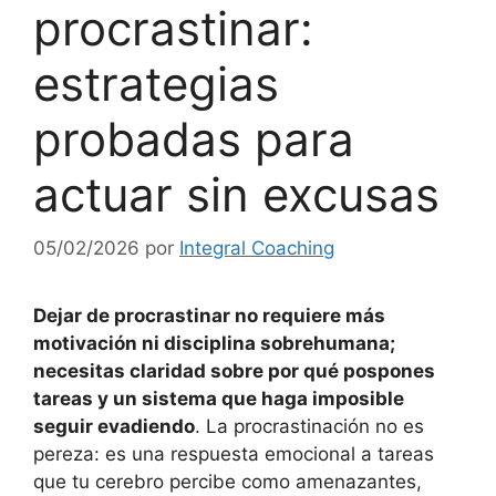
procrastinar:
estrategias
probadas para
actuar sin excusas
05/02/2026
por
Integral Coaching
Dejar de procrastinar no requiere más
motivación ni disciplina sobrehumana;
necesitas claridad sobre por qué pospones
tareas y un sistema que haga imposible
seguir evadiendo
. La procrastinación no es
pereza: es una respuesta emocional a tareas
que tu cerebro percibe como amenazantes,