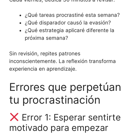
¿Qué tareas procrastiné esta semana?
¿Qué disparador causó la evasión?
¿Qué estrategia aplicaré diferente la
próxima semana?
Sin revisión, repites patrones
inconscientemente. La reflexión transforma
experiencia en aprendizaje.
Errores que perpetúan
tu procrastinación
Error 1: Esperar sentirte
motivado para empezar