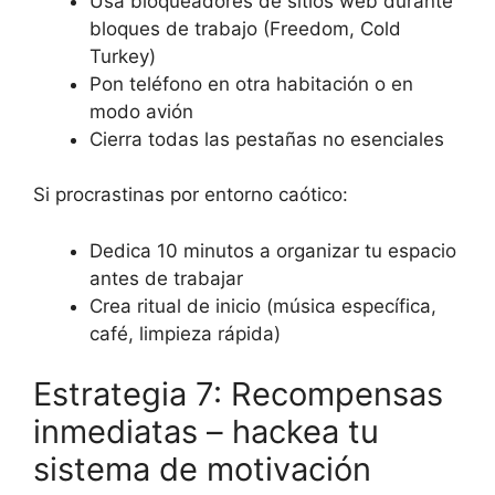
Usa bloqueadores de sitios web durante
bloques de trabajo (Freedom, Cold
Turkey)
Pon teléfono en otra habitación o en
modo avión
Cierra todas las pestañas no esenciales
Si procrastinas por entorno caótico:
Dedica 10 minutos a organizar tu espacio
antes de trabajar
Crea ritual de inicio (música específica,
café, limpieza rápida)
Estrategia 7: Recompensas
inmediatas – hackea tu
sistema de motivación