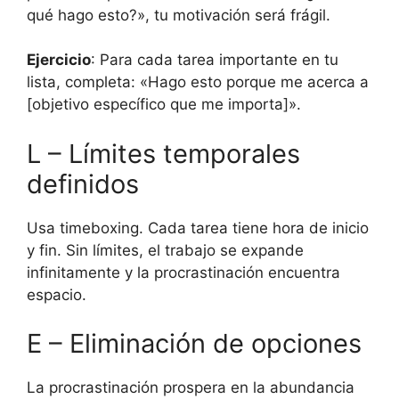
qué hago esto?», tu motivación será frágil.
Ejercicio
: Para cada tarea importante en tu
lista, completa: «Hago esto porque me acerca a
[objetivo específico que me importa]».
L – Límites temporales
definidos
Usa timeboxing. Cada tarea tiene hora de inicio
y fin. Sin límites, el trabajo se expande
infinitamente y la procrastinación encuentra
espacio.
E – Eliminación de opciones
La procrastinación prospera en la abundancia