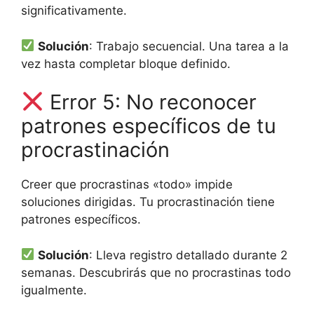
significativamente.
Solución
: Trabajo secuencial. Una tarea a la
vez hasta completar bloque definido.
Error 5: No reconocer
patrones específicos de tu
procrastinación
Creer que procrastinas «todo» impide
soluciones dirigidas. Tu procrastinación tiene
patrones específicos.
Solución
: Lleva registro detallado durante 2
semanas. Descubrirás que no procrastinas todo
igualmente.