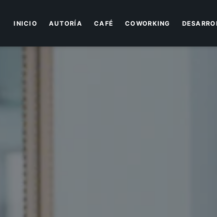
INICIO
AUTORÍA
CAFÉ
COWORKING
DESARROL