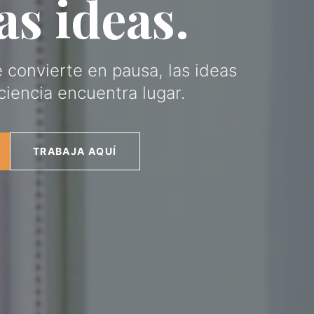
as ideas.
 convierte en pausa, las ideas
ciencia encuentra lugar.
TRABAJA AQUÍ