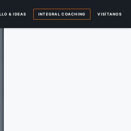
LO & IDEAS
INTEGRAL COACHING
VISÍTANOS